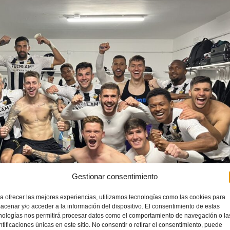
Gestionar consentimiento
a ofrecer las mejores experiencias, utilizamos tecnologías como las cookies para
acenar y/o acceder a la información del dispositivo. El consentimiento de estas
nologías nos permitirá procesar datos como el comportamiento de navegación o la
ntificaciones únicas en este sitio. No consentir o retirar el consentimiento, puede