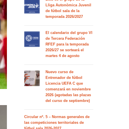
Lliga Autonòmica Juvenil
de fútbol sala de la
temporada 2026/2027
El calendario del grupo VI
de Tercera Federación
RFEF para la temporada
2026/27 se sorteará el
martes 4 de agosto
Nuevo curso de
Entrenador de fútbol
Licencia UEFA C que
comenzará en noviembre
2026 (agotadas las plazas
del curso de septiembre)
Circular nº. 5 – Normas generales de
las competiciones territoriales de
fútbol sala 2026-2027