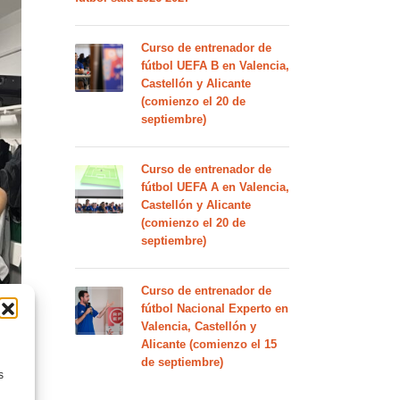
Curso de entrenador de
fútbol UEFA B en Valencia,
Castellón y Alicante
(comienzo el 20 de
septiembre)
Curso de entrenador de
fútbol UEFA A en Valencia,
Castellón y Alicante
(comienzo el 20 de
septiembre)
Curso de entrenador de
fútbol Nacional Experto en
Valencia, Castellón y
Alicante (comienzo el 15
de septiembre)
s