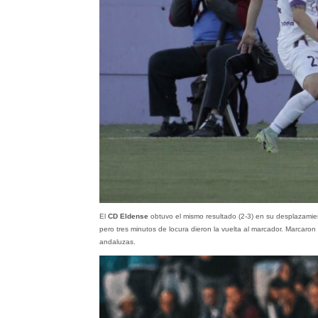
El
CD Eldense
obtuvo el mismo resultado (2-3) en su desplazamie
pero tres minutos de locura dieron la vuelta al marcador. Marcaron
andaluzas.