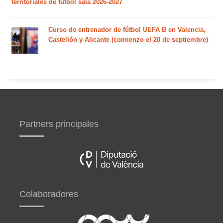
territoriales de fútbol sala 2026-2027
Curso de entrenador de fútbol UEFA B en Valencia,
Castellón y Alicante (comienzo el 20 de septiembre)
Partners principales
Colaboradores