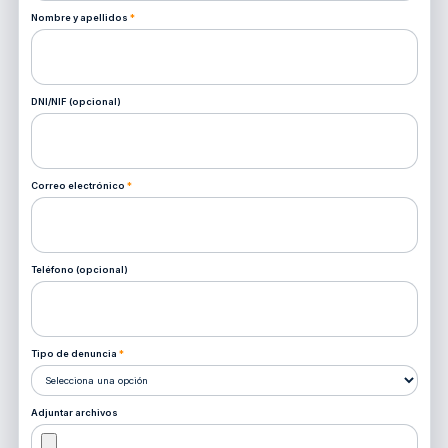
Nombre y apellidos
*
DNI/NIF (opcional)
Correo electrónico
*
Teléfono (opcional)
Tipo de denuncia
*
Adjuntar archivos