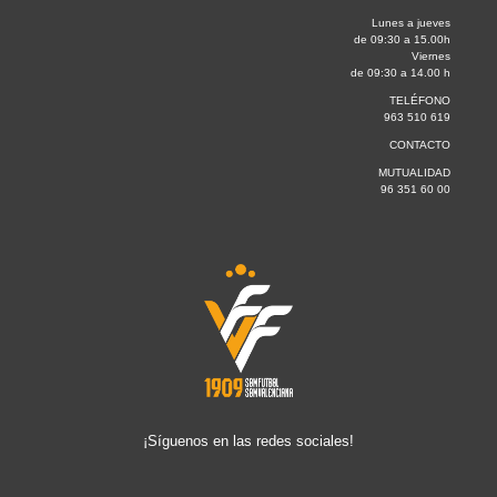
Lunes a jueves
de 09:30 a 15.00h
Viernes
de 09:30 a 14.00 h
TELÉFONO
963 510 619
CONTACTO
MUTUALIDAD
96 351 60 00
¡Síguenos en las redes sociales!