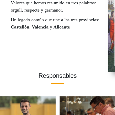
Valores que hemos resumido en tres palabras:
orgull, respecte y germanor.
Un legado común que une a las tres provincias:
Castellón
,
Valencia
y
Alicante
Responsables