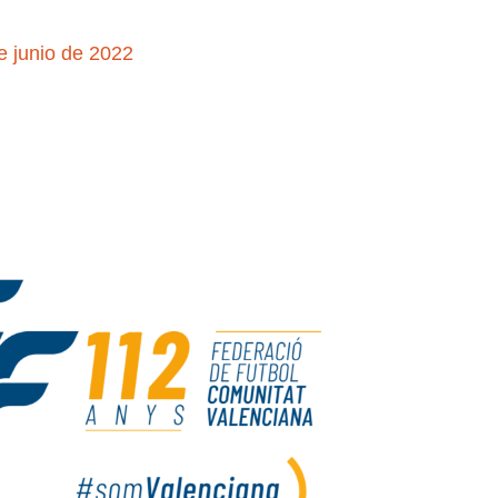
e junio de 2022