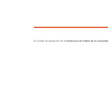
El Comité de Apelación de la
Federació de Futbol de la Comunita