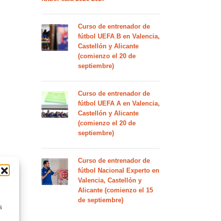
Curso de entrenador de
fútbol UEFA B en Valencia,
Castellón y Alicante
(comienzo el 20 de
septiembre)
Curso de entrenador de
fútbol UEFA A en Valencia,
Castellón y Alicante
(comienzo el 20 de
septiembre)
Curso de entrenador de
fútbol Nacional Experto en
Valencia, Castellón y
Alicante (comienzo el 15
de septiembre)
s