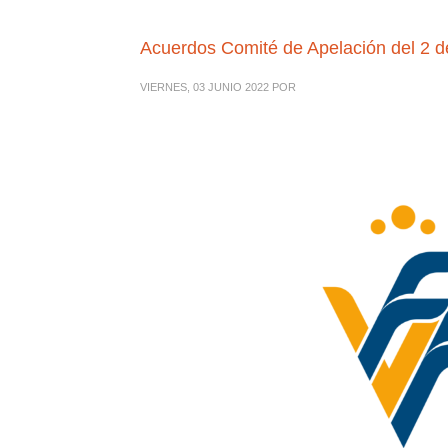
Acuerdos Comité de Apelación del 2 d
VIERNES, 03 JUNIO 2022
POR