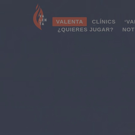
VALENTA
CLÍNICS
‘VA
¿QUIERES JUGAR?
NOT