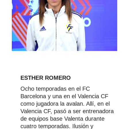
ESTHER ROMERO
Ocho temporadas en el FC
Barcelona y una en el Valencia CF
como jugadora la avalan. Allí, en el
Valencia CF, pasó a ser entrenadora
de equipos base Valenta durante
cuatro temporadas. Ilusión y