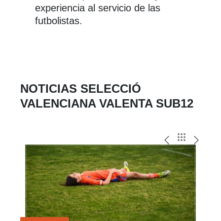
experiencia al servicio de las
futbolistas.
NOTICIAS SELECCIÓ
VALENCIANA VALENTA SUB12