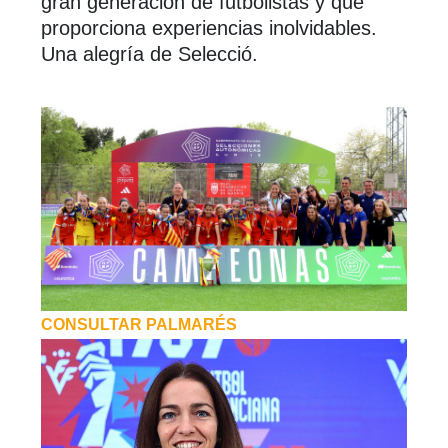
gran generación de futbolistas y que
proporciona experiencias inolvidables.
Una alegría de Selecció.
CONSULTAR PALMARÉS