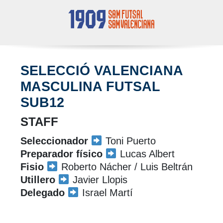
SELECCIÓ VALENCIANA
MASCULINA FUTSAL
SUB12
STAFF
Seleccionador
Toni Puerto
Preparador físico
Lucas Albert
Fisio
Roberto Nácher / Luis Beltrán
Utillero
Javier Llopis
Delegado
Israel Martí