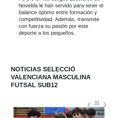
Novelda le han servido para tener el
balance óptimo entre formación y
competitividad. Además, transmite
con fuerza su pasión por este
deporte a los pequeños.
NOTICIAS SELECCIÓ
VALENCIANA MASCULINA
FUTSAL SUB12