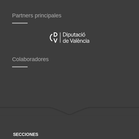
Partners principales
Colaboradores
SECCIONES