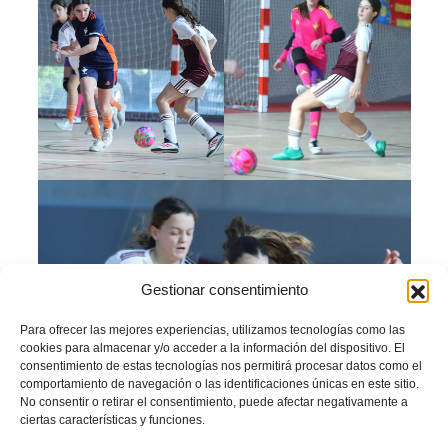
Gestionar consentimiento
Para ofrecer las mejores experiencias, utilizamos tecnologías como las
cookies para almacenar y/o acceder a la información del dispositivo. El
consentimiento de estas tecnologías nos permitirá procesar datos como el
comportamiento de navegación o las identificaciones únicas en este sitio.
No consentir o retirar el consentimiento, puede afectar negativamente a
ciertas características y funciones.