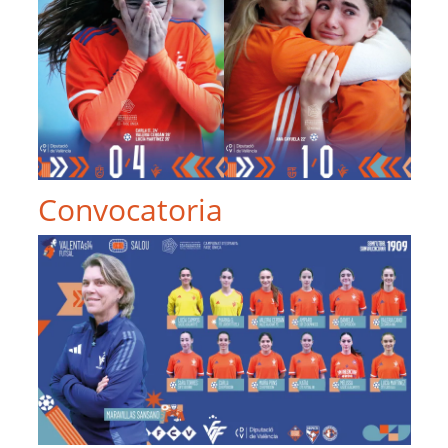
Convocatoria