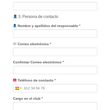
3. Persona de contacto
Nombre y apellidos del responsable
*
Correo electrónico
*
Confirmar Correo electrónico
*
Teléfono de contacto
*
Cargo en el club
*