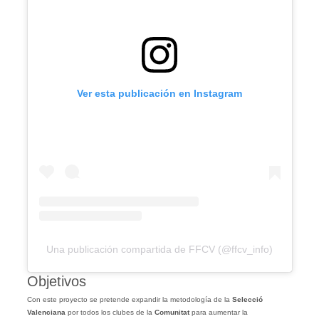
Ver esta publicación en Instagram
Una publicación compartida de FFCV (@ffcv_info)
Objetivos
Con este proyecto se pretende expandir la metodología de la
Selecció
Valenciana
por todos los clubes de la
Comunitat
para aumentar la