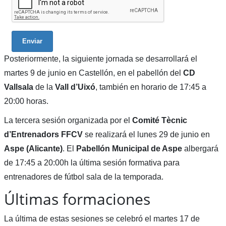
Enviar
Posteriormente, la siguiente jornada se desarrollará el
martes 9 de junio en Castellón, en el pabellón del
CD
Vallsala
de la
Vall d’Uixó
, también en horario de 17:45 a
20:00 horas.
La tercera sesión organizada por el
Comité Tècnic
d’Entrenadors FFCV
se realizará el lunes 29 de junio en
Aspe (Alicante)
. El
Pabellón Municipal de Aspe
albergará
de 17:45 a 20:00h la última sesión formativa para
entrenadores de fútbol sala de la temporada.
Últimas formaciones
La última de estas sesiones se celebró el martes 17 de