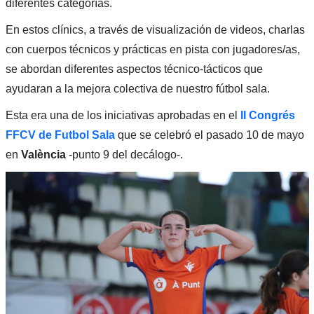
diferentes categorías.
En estos clínics, a través de visualización de videos, charlas
con cuerpos técnicos y prácticas en pista con jugadores/as,
se abordan diferentes aspectos técnico-tácticos que
ayudaran a la mejora colectiva de nuestro fútbol sala.
Esta era una de los iniciativas aprobadas en el
II Congrés
FFCV de Futbol Sala
que se celebró el pasado 10 de mayo
en
València
-punto 9 del decálogo-.