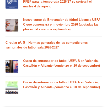
RFEF para la temporada 2026/27 se sorteará el
martes 4 de agosto
Nuevo curso de Entrenador de fútbol Licencia UEFA
C que comenzará en noviembre 2026 (agotadas las
plazas del curso de septiembre)
Circular nº. 5 – Normas generales de las competiciones
territoriales de fútbol sala 2026-2027
Curso de entrenador de fútbol UEFA B en Valencia,
Castellón y Alicante (comienzo el 20 de septiembre)
Curso de entrenador de fútbol UEFA A en Valencia,
Castellón y Alicante (comienzo el 20 de septiembre)