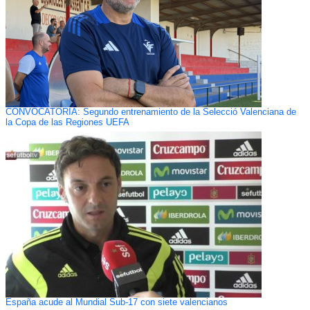
CONVOCATORIA: Segundo entrenamiento de la Selecció Valenciana de
la Copa de las Regiones UEFA
España acude al Mundial Sub-17 con siete valencianos