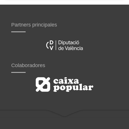
Partners principales
Colaboradores