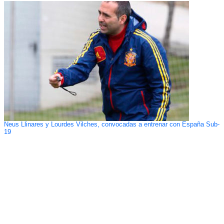
Neus Llinares y Lourdes Vilches, convocadas a entrenar con España Sub-
19