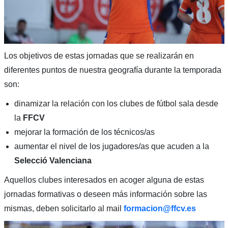
Los objetivos de estas jornadas que se realizarán en
diferentes puntos de nuestra geografía durante la temporada
son:
dinamizar la relación con los clubes de fútbol sala desde
la
FFCV
mejorar la formación de los técnicos/as
aumentar el nivel de los jugadores/as que acuden a la
Selecció Valenciana
Aquellos clubes interesados en acoger alguna de estas
jornadas formativas o deseen más información sobre las
mismas, deben solicitarlo al mail
formacion@ffcv.es