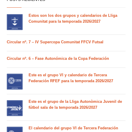
Estos son los dos grupos y calendarios de Lliga
Comunitat para la temporada 2026/2027
Circular nº. 7 – IV Supercopa Comunitat FFCV Futsal
Circular nº. 6 – Fase Autonómica de la Copa Federación
Este es el grupo VI y calendario de Tercera
Federación RFEF para la temporada 2026/2027
Este es el grupo de la Lliga Autonòmica Juvenil de
fútbol sala de la temporada 2026/2027
El calendario del grupo VI de Tercera Federación