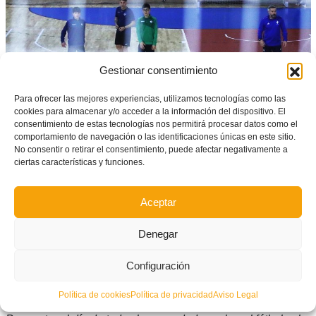
Gestionar consentimiento
Para ofrecer las mejores experiencias, utilizamos tecnologías como las
cookies para almacenar y/o acceder a la información del dispositivo. El
consentimiento de estas tecnologías nos permitirá procesar datos como el
comportamiento de navegación o las identificaciones únicas en este sitio.
No consentir o retirar el consentimiento, puede afectar negativamente a
ciertas características y funciones.
Aceptar
Denegar
Configuración
Política de cookies
Política de privacidad
Aviso Legal