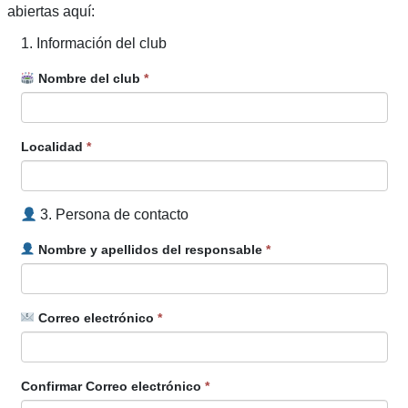
abiertas aquí:
1. Información del club
Nombre del club
*
Localidad
*
3. Persona de contacto
Nombre y apellidos del responsable
*
Correo electrónico
*
Confirmar Correo electrónico
*