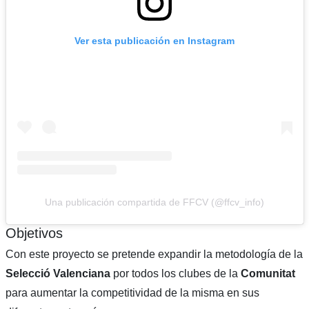
Ver esta publicación en Instagram
Una publicación compartida de FFCV (@ffcv_info)
Objetivos
Con este proyecto se pretende expandir la metodología de la
Selecció Valenciana
por todos los clubes de la
Comunitat
para aumentar la competitividad de la misma en sus