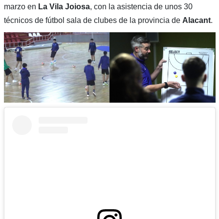
marzo en
La Vila Joiosa
, con la asistencia de unos 30
técnicos de fútbol sala de clubes de la provincia de
Alacant
.