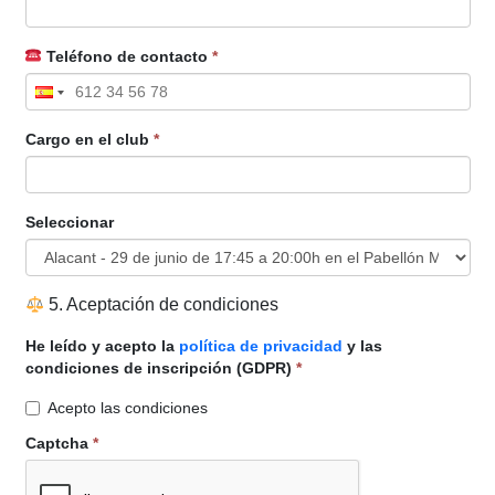
Teléfono de contacto
*
Cargo en el club
*
Seleccionar
5. Aceptación de condiciones
He leído y acepto la
política de privacidad
y las
condiciones de inscripción (GDPR)
*
Acepto las condiciones
Captcha
*