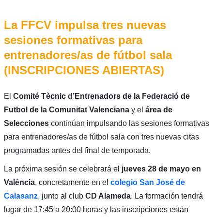
La FFCV impulsa tres nuevas
sesiones formativas para
entrenadores/as de fútbol sala
(INSCRIPCIONES ABIERTAS)
El
Comité Tècnic d’Entrenadors de la Federació de
Futbol de la Comunitat Valenciana
y el
área de
Selecciones
continúan impulsando las sesiones formativas
para entrenadores/as de fútbol sala con tres nuevas citas
programadas antes del final de temporada.
La próxima sesión se celebrará el
jueves 28 de mayo en
València
, concretamente en el
colegio San José de
Calasanz
,
junto al club
CD Alameda
. La formación tendrá
lugar de 17:45 a 20:00 horas y las inscripciones están