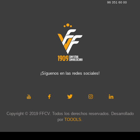
96 351 60 00
¡Síguenos en las redes sociales!
Copyright © 2019 FFCV. Todos los derechos reservados. Desarrollado
por
TOOOLS
.