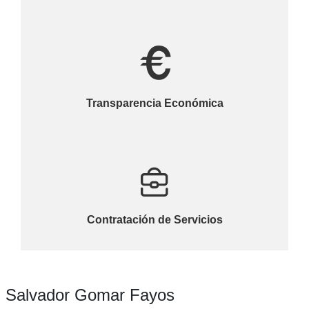
Transparencia Económica
Contratación de Servicios
Salvador Gomar Fayos