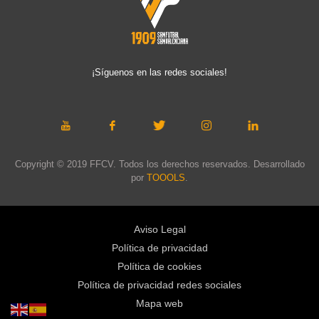
¡Síguenos en las redes sociales!
Copyright © 2019 FFCV. Todos los derechos reservados. Desarrollado
por
TOOOLS
.
Aviso Legal
Política de privacidad
Política de cookies
Política de privacidad redes sociales
Mapa web