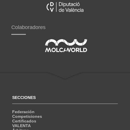
Colaboradores
SECCIONES
Federación
Competiciones
Certificados
VALENTA