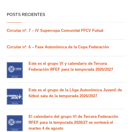
POSTS RECIENTES
Circular nº. 7 – IV Supercopa Comunitat FFCV Futsal
Circular nº. 6 – Fase Autonómica de la Copa Federación
Este es el grupo VI y calendario de Tercera
Federación RFEF para la temporada 2026/2027
Este es el grupo de la Lliga Autonòmica Juvenil de
fútbol sala de la temporada 2026/2027
El calendario del grupo VI de Tercera Federación
RFEF para la temporada 2026/27 se sorteará el
martes 4 de agosto