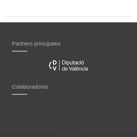
Partners principales
Colaboradores