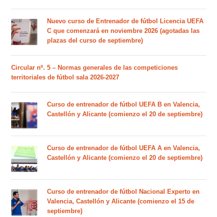
Nuevo curso de Entrenador de fútbol Licencia UEFA
C que comenzará en noviembre 2026 (agotadas las
plazas del curso de septiembre)
Circular nº. 5 – Normas generales de las competiciones
territoriales de fútbol sala 2026-2027
Curso de entrenador de fútbol UEFA B en Valencia,
Castellón y Alicante (comienzo el 20 de septiembre)
Curso de entrenador de fútbol UEFA A en Valencia,
Castellón y Alicante (comienzo el 20 de septiembre)
Curso de entrenador de fútbol Nacional Experto en
Valencia, Castellón y Alicante (comienzo el 15 de
septiembre)