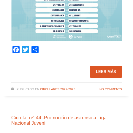
Facebook
Twitter
Compartir
LEER MÁS
PUBLICADO EN
CIRCULARES 2022/2023
NO COMMENTS
Circular nº. 44 -Promoción de ascenso a Liga
Nacional Juvenil