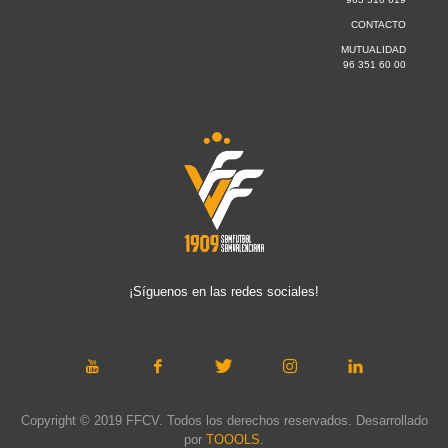
CONTACTO
MUTUALIDAD
96 351 60 00
¡Síguenos en las redes sociales!
Copyright © 2019 FFCV. Todos los derechos reservados. Desarrollado
por
TOOOLS
.