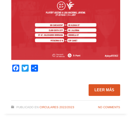
Facebook
Twitter
Compartir
LEER MÁS
PUBLICADO EN
CIRCULARES 2022/2023
NO COMMENTS