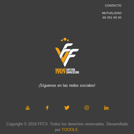
CONTACTO
MUTUALIDAD
96 351 60 00
¡Síguenos en las redes sociales!
Copyright © 2019 FFCV. Todos los derechos reservados. Desarrollado
por
TOOOLS
.