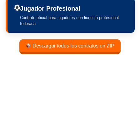
Jugador Profesional
Contrato oficial para jugadores con licencia profesional
federada.
Descargar todos los contratos en ZIP