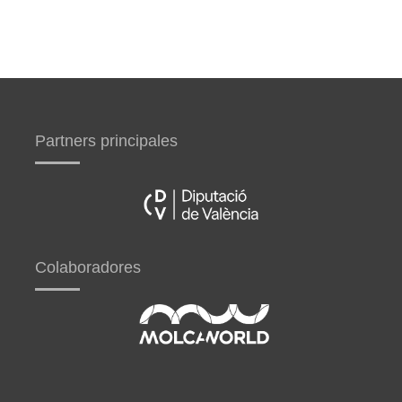
Partners principales
Colaboradores