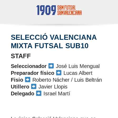
SELECCIÓ VALENCIANA
MIXTA FUTSAL SUB10
STAFF
Seleccionador
José Luis Mengual
Preparador físico
Lucas Albert
Fisio
Roberto Nácher / Luis Beltrán
Utillero
Javier Llopis
Delegado
Israel Martí