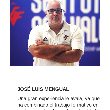
JOSÉ LUIS MENGUAL
Una gran experiencia le avala, ya que
ha combinado el trabajo formativo en