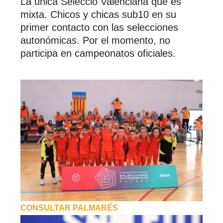
La única Selecció Valenciana que es
mixta. Chicos y chicas sub10 en su
primer contacto con las selecciones
autonómicas. Por el momento, no
participa en campeonatos oficiales.
CONSULTAR PALMARÉS