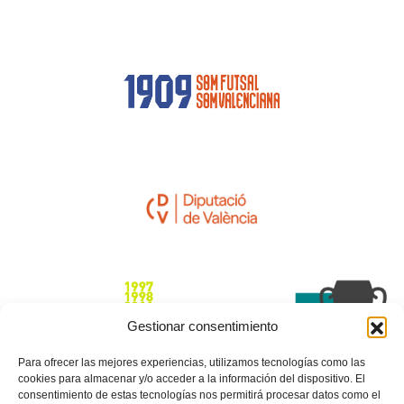
Gestionar consentimiento
Para ofrecer las mejores experiencias, utilizamos tecnologías como las
cookies para almacenar y/o acceder a la información del dispositivo. El
consentimiento de estas tecnologías nos permitirá procesar datos como el