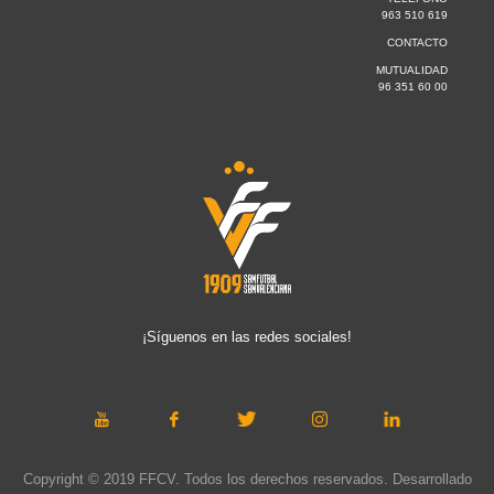
963 510 619
CONTACTO
MUTUALIDAD
96 351 60 00
¡Síguenos en las redes sociales!
Copyright © 2019 FFCV. Todos los derechos reservados. Desarrollado