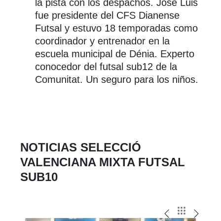
la pista con los despachos. José Luis
fue presidente del CFS Dianense
Futsal y estuvo 18 temporadas como
coordinador y entrenador en la
escuela municipal de Dénia. Experto
conocedor del futsal sub12 de la
Comunitat. Un seguro para los niños.
NOTICIAS SELECCIÓ
VALENCIANA MIXTA FUTSAL
SUB10