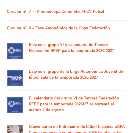
Circular nº. 7 – IV Supercopa Comunitat FFCV Futsal
Circular nº. 6 – Fase Autonómica de la Copa Federación
Este es el grupo VI y calendario de Tercera
Federación RFEF para la temporada 2026/2027
Este es el grupo de la Lliga Autonòmica Juvenil de
fútbol sala de la temporada 2026/2027
El calendario del grupo VI de Tercera Federación
RFEF para la temporada 2026/27 se sorteará el
martes 4 de agosto
Nuevo curso de Entrenador de fútbol Licencia UEFA
C que comenzará en noviembre 2026 (agotadas las