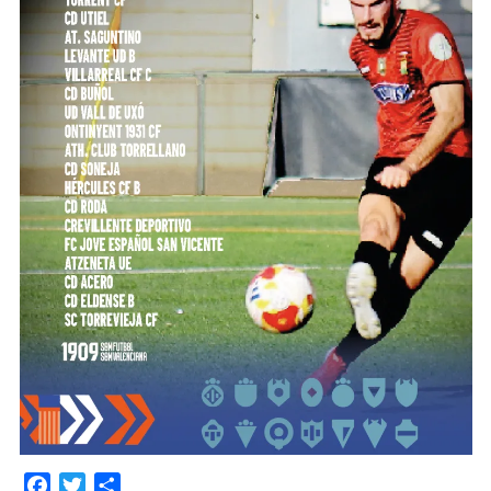
Facebook
Twitter
Compartir