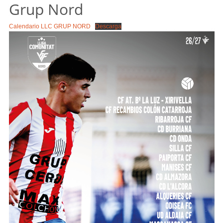
Grup Nord
Calendario LLC GRUP NORD
Descarga