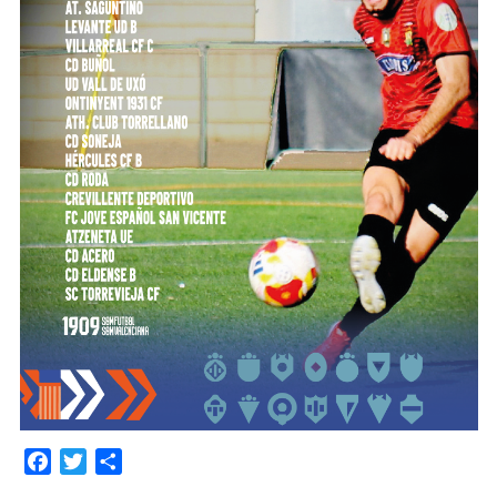
Facebook
Twitter
Compartir