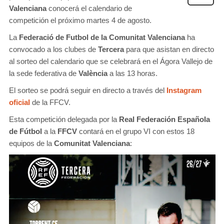
Valenciana
conocerá el calendario de
competición el próximo martes 4 de agosto.
La
Federació de Futbol de la Comunitat Valenciana
ha
convocado a los clubes de
Tercera
para que asistan en directo
al sorteo del calendario que se celebrará en el Ágora Vallejo de
la sede federativa de
València
a las 13 horas.
El sorteo se podrá seguir en directo a través del
Instagram
oficial
de la FFCV.
Esta competición delegada por la
Real Federación Española
de Fútbol
a la
FFCV
contará en el grupo VI con estos 18
equipos de la
Comunitat Valenciana
: