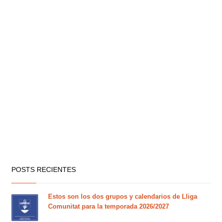
POSTS RECIENTES
Estos son los dos grupos y calendarios de Lliga
Comunitat para la temporada 2026/2027