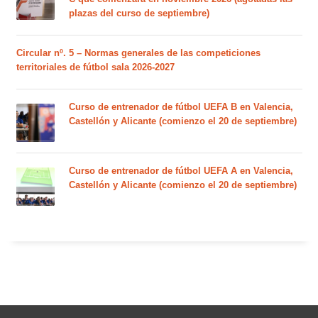
plazas del curso de septiembre)
Circular nº. 5 – Normas generales de las competiciones
territoriales de fútbol sala 2026-2027
Curso de entrenador de fútbol UEFA B en Valencia,
Castellón y Alicante (comienzo el 20 de septiembre)
Curso de entrenador de fútbol UEFA A en Valencia,
Castellón y Alicante (comienzo el 20 de septiembre)