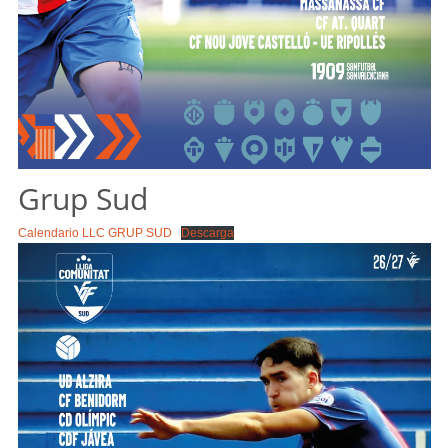
Grup Sud
Calendario LLC GRUP SUD
Descarga