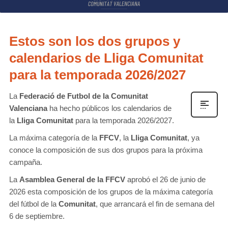
Estos son los dos grupos y
calendarios de Lliga Comunitat
para la temporada 2026/2027
La
Federació de Futbol de la Comunitat
Valenciana
ha hecho públicos los calendarios de
la
Lliga Comunitat
para la temporada 2026/2027.
La máxima categoría de la
FFCV
, la
Lliga Comunitat
, ya
conoce la composición de sus dos grupos para la próxima
campaña.
La
Asamblea General de la FFCV
aprobó el 26 de junio de
2026 esta composición de los grupos de la máxima categoría
del fútbol de la
Comunitat
, que arrancará el fin de semana del
6 de septiembre.