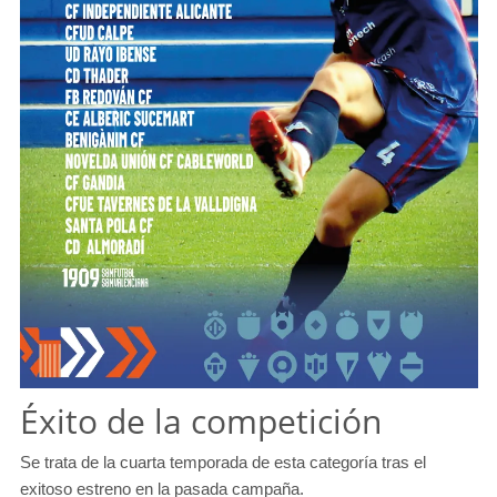
Éxito de la competición
Se trata de la cuarta temporada de esta categoría tras el
exitoso estreno en la pasada campaña.