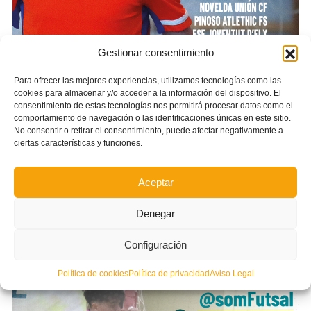
Gestionar consentimiento
Para ofrecer las mejores experiencias, utilizamos tecnologías como las
cookies para almacenar y/o acceder a la información del dispositivo. El
consentimiento de estas tecnologías nos permitirá procesar datos como el
comportamiento de navegación o las identificaciones únicas en este sitio.
No consentir o retirar el consentimiento, puede afectar negativamente a
ciertas características y funciones.
Aceptar
Denegar
Canal Telegram exclusivo
Configuración
futsal FFCV
Política de cookies
Política de privacidad
Aviso Legal