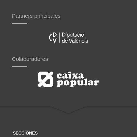
Partners principales
Colaboradores
SECCIONES