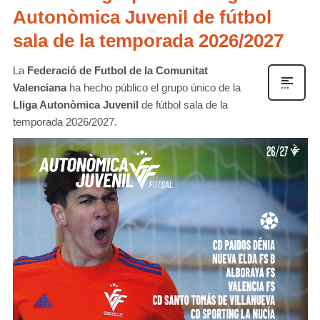
Autonòmica Juvenil de fútbol
sala de la temporada 2026/2027
La
Federació de Futbol de la Comunitat
Valenciana
ha hecho público el grupo único de la
Lliga Autonòmica Juvenil
de fútbol sala de la
temporada 2026/2027.