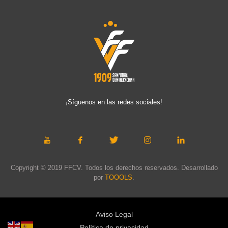
¡Síguenos en las redes sociales!
Copyright © 2019 FFCV. Todos los derechos reservados. Desarrollado
por
TOOOLS
.
Aviso Legal
Política de privacidad