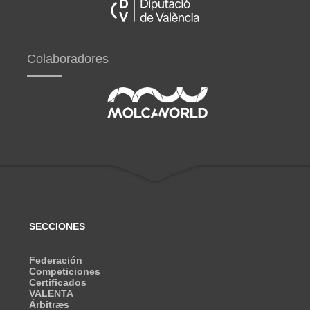
Colaboradores
SECCIONES
Federación
Competiciones
Certificados
VALENTA
Árbitræs