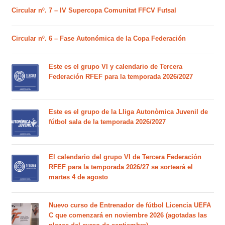
Circular nº. 7 – IV Supercopa Comunitat FFCV Futsal
Circular nº. 6 – Fase Autonómica de la Copa Federación
Este es el grupo VI y calendario de Tercera
Federación RFEF para la temporada 2026/2027
Este es el grupo de la Lliga Autonòmica Juvenil de
fútbol sala de la temporada 2026/2027
El calendario del grupo VI de Tercera Federación
RFEF para la temporada 2026/27 se sorteará el
martes 4 de agosto
Nuevo curso de Entrenador de fútbol Licencia UEFA
C que comenzará en noviembre 2026 (agotadas las