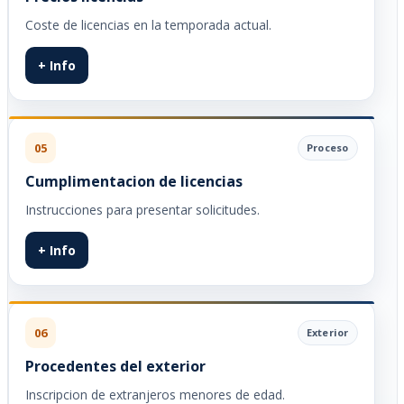
Coste de licencias en la temporada actual.
+ Info
05
Proceso
Cumplimentacion de licencias
Instrucciones para presentar solicitudes.
+ Info
06
Exterior
Procedentes del exterior
Inscripcion de extranjeros menores de edad.