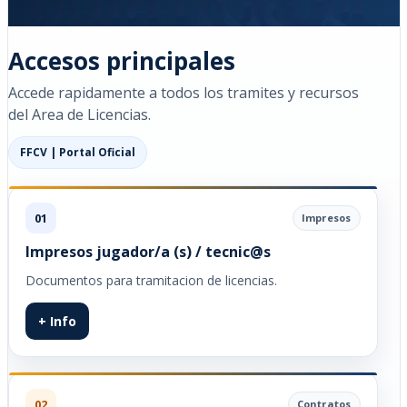
Accesos principales
Accede rapidamente a todos los tramites y recursos
del Area de Licencias.
FFCV | Portal Oficial
01
Impresos
Impresos jugador/a (s) / tecnic@s
Documentos para tramitacion de licencias.
+ Info
02
Contratos