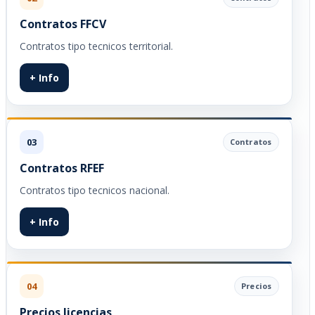
Contratos FFCV
Contratos tipo tecnicos territorial.
+ Info
03
Contratos
Contratos RFEF
Contratos tipo tecnicos nacional.
+ Info
04
Precios
Precios licencias