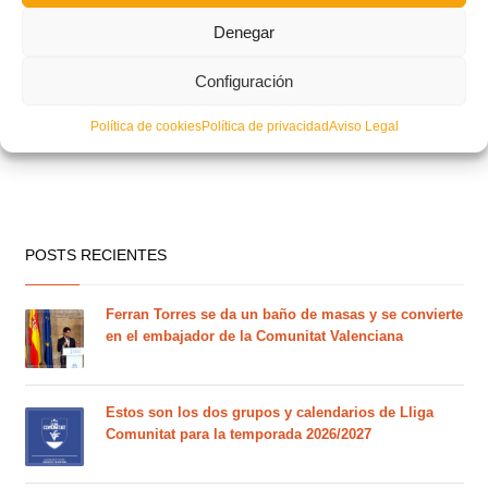
Denegar
Configuración
Política de cookies
Política de privacidad
Aviso Legal
POSTS RECIENTES
Ferran Torres se da un baño de masas y se convierte
en el embajador de la Comunitat Valenciana
Estos son los dos grupos y calendarios de Lliga
Comunitat para la temporada 2026/2027