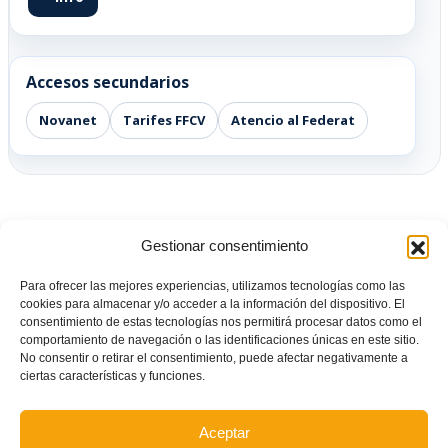
Accesos secundarios
Novanet
Tarifes FFCV
Atencio al Federat
Gestionar consentimiento
Para ofrecer las mejores experiencias, utilizamos tecnologías como las
cookies para almacenar y/o acceder a la información del dispositivo. El
consentimiento de estas tecnologías nos permitirá procesar datos como el
comportamiento de navegación o las identificaciones únicas en este sitio.
No consentir o retirar el consentimiento, puede afectar negativamente a
ciertas características y funciones.
Aceptar