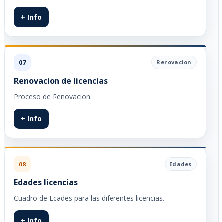
+ Info
07
Renovacion
Renovacion de licencias
Proceso de Renovacion.
+ Info
08
Edades
Edades licencias
Cuadro de Edades para las diferentes licencias.
+ Info