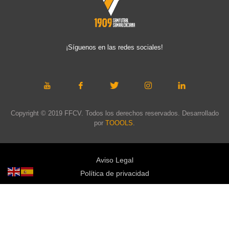
¡Síguenos en las redes sociales!
Copyright © 2019 FFCV. Todos los derechos reservados. Desarrollado
por
TOOOLS
.
Aviso Legal
Política de privacidad
Política de cookies
Política de privacidad redes sociales
Mapa web