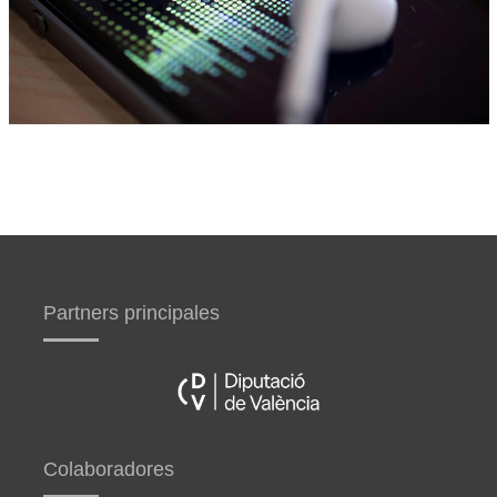
Partners principales
Colaboradores