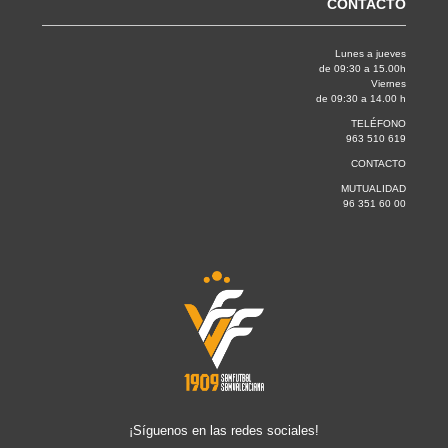
CONTACTO
Lunes a jueves
de 09:30 a 15.00h
Viernes
de 09:30 a 14.00 h
TELÉFONO
963 510 619
CONTACTO
MUTUALIDAD
96 351 60 00
¡Síguenos en las redes sociales!