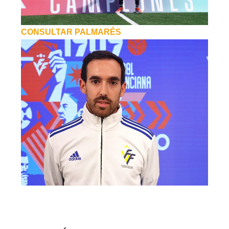
CONSULTAR PALMARÉS