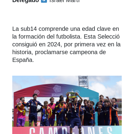
Delegado
Israel Martí
La sub14 comprende una edad clave en
la formación del futbolista. Esta Selecció
consiguió en 2024, por primera vez en la
historia, proclamarse campeona de
España.