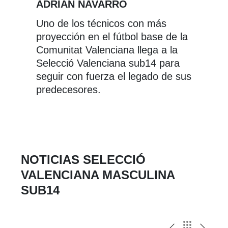
ADRIÁN NAVARRO
Uno de los técnicos con más
proyección en el fútbol base de la
Comunitat Valenciana llega a la
Selecció Valenciana sub14 para
seguir con fuerza el legado de sus
predecesores.
NOTICIAS SELECCIÓ
VALENCIANA MASCULINA
SUB14