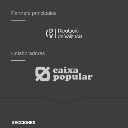
Partners principales
Colaboradores
SECCIONES