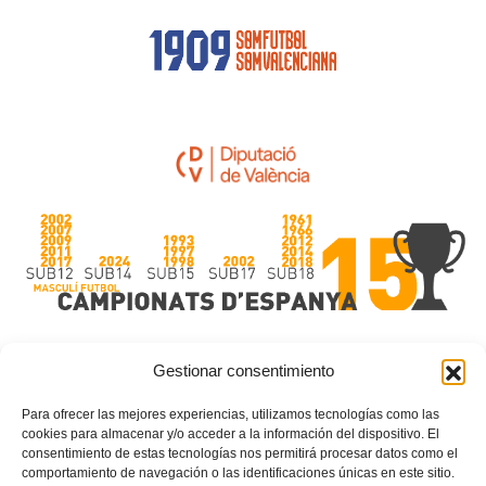
Gestionar consentimiento
Para ofrecer las mejores experiencias, utilizamos tecnologías como las
cookies para almacenar y/o acceder a la información del dispositivo. El
consentimiento de estas tecnologías nos permitirá procesar datos como el
sub10
Selecció
comportamiento de navegación o las identificaciones únicas en este sitio.