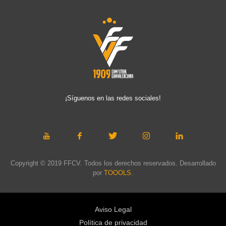
¡Síguenos en las redes sociales!
Copyright © 2019 FFCV. Todos los derechos reservados. Desarrollado
por
TOOOLS
.
Aviso Legal
Política de privacidad