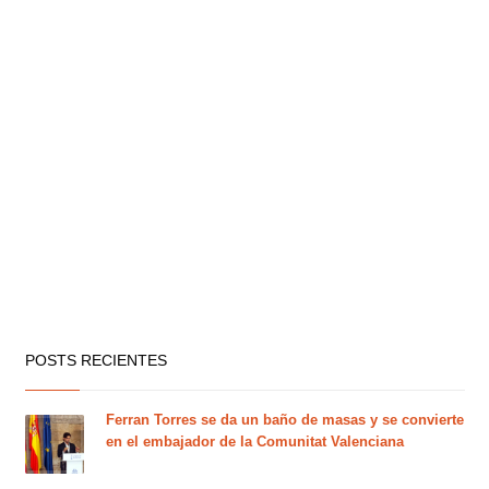
POSTS RECIENTES
Ferran Torres se da un baño de masas y se convierte
en el embajador de la Comunitat Valenciana