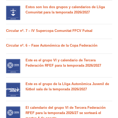
Estos son los dos grupos y calendarios de Lliga
Comunitat para la temporada 2026/2027
Circular nº. 7 – IV Supercopa Comunitat FFCV Futsal
Circular nº. 6 – Fase Autonómica de la Copa Federación
Este es el grupo VI y calendario de Tercera
Federación RFEF para la temporada 2026/2027
Este es el grupo de la Lliga Autonòmica Juvenil de
fútbol sala de la temporada 2026/2027
El calendario del grupo VI de Tercera Federación
RFEF para la temporada 2026/27 se sorteará el