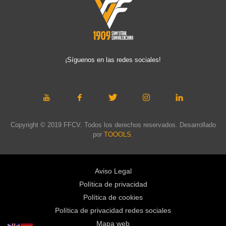
¡Síguenos en las redes sociales!
Copyright © 2019 FFCV. Todos los derechos reservados. Desarrollado
por
TOOOLS
.
Aviso Legal
Política de privacidad
Política de cookies
Política de privacidad redes sociales
Mapa web