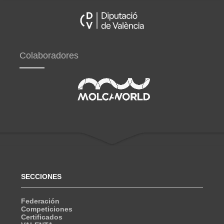
Colaboradores
SECCIONES
Federación
Competiciones
Certificados