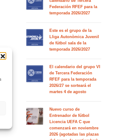
calendario de Tercera
Federación RFEF para la
temporada 2026/2027
Este es el grupo de la
Lliga Autonòmica Juvenil
de fútbol sala de la
temporada 2026/2027
El calendario del grupo VI
de Tercera Federación
RFEF para la temporada
s
2026/27 se sorteará el
martes 4 de agosto
Nuevo curso de
Entrenador de fútbol
Licencia UEFA C que
comenzará en noviembre
2026 (agotadas las plazas