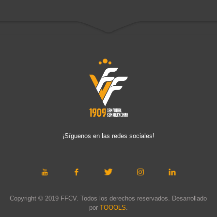
¡Síguenos en las redes sociales!
Copyright © 2019 FFCV. Todos los derechos reservados. Desarrollado
por
TOOOLS
.