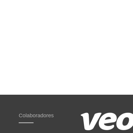
Colaboradores