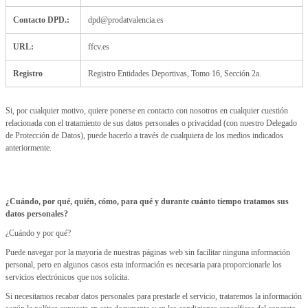
Contacto DPD.:
dpd@prodatvalencia.es
URL:
ffcv.es
Registro
Registro Entidades Deportivas, Tomo 16, Sección 2a.
Si, por cualquier motivo, quiere ponerse en contacto con nosotros en cualquier cuestión
relacionada con el tratamiento de sus datos personales o privacidad (con nuestro Delegado
de Protección de Datos), puede hacerlo a través de cualquiera de los medios indicados
anteriormente.
¿Cuándo, por qué, quién, cómo, para qué y durante cuánto tiempo tratamos sus
datos personales?
¿Cuándo y por qué?
Puede navegar por la mayoría de nuestras páginas web sin facilitar ninguna información
personal, pero en algunos casos esta información es necesaria para proporcionarle los
servicios electrónicos que nos solicita.
Si necesitamos recabar datos personales para prestarle el servicio, trataremos la información