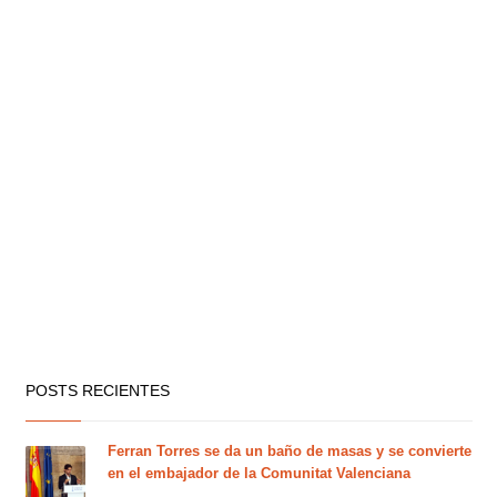
POSTS RECIENTES
Ferran Torres se da un baño de masas y se convierte
en el embajador de la Comunitat Valenciana