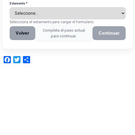
Estamento *
Selecciona el estamento para cargar el formulario.
Completa el paso actual
Volver
Continuar
para continuar.
Facebook
Twitter
Compartir