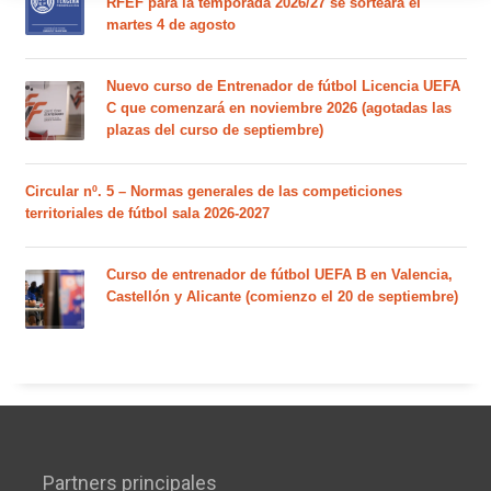
RFEF para la temporada 2026/27 se sorteará el
martes 4 de agosto
Nuevo curso de Entrenador de fútbol Licencia UEFA
C que comenzará en noviembre 2026 (agotadas las
plazas del curso de septiembre)
Circular nº. 5 – Normas generales de las competiciones
territoriales de fútbol sala 2026-2027
Curso de entrenador de fútbol UEFA B en Valencia,
Castellón y Alicante (comienzo el 20 de septiembre)
Partners principales