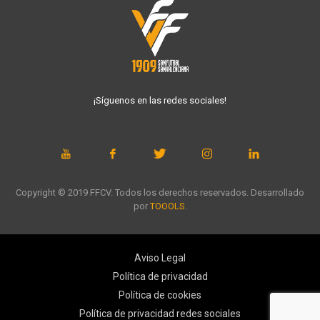
¡Síguenos en las redes sociales!
Copyright © 2019 FFCV. Todos los derechos reservados. Desarrollado
por
TOOOLS
.
Aviso Legal
Política de privacidad
Política de cookies
Política de privacidad redes sociales