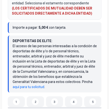
entidad. Selecciona el estamento correspondiente
(LOS CERTIFICADOS DE MUTUALIDAD DEBEN SER
SOLICITADOS DIRECTAMENTE A DICHA ENTIDAD)
Importe a pagar:
5,00 €
con tarjeta.
DEPORTISTAS DE ELITE:
El acceso de las personas interesadas a la condición de
deportistas de élite y/o de personal técnico,
entrenador, arbitral y juez de élite mediante su
inclusión en la Lista de deportistas de élite y en la Lista
de personal técnico, entrenador, arbitral y juez de élite
de la Comunitat Valenciana y, en consecuencia, la
obtención de los beneficios que establezca la
Generalitat Valenciana para estos colectivos. Pincha
aquí para tu solicitud
.
1
2
3
4
5