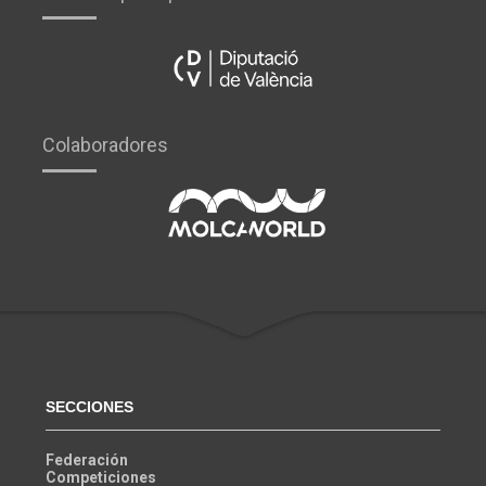
Colaboradores
SECCIONES
Federación
Competiciones