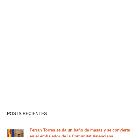
POSTS RECIENTES
Ferran Torres se da un baño de masas y se convierte
en el embajador de la Comunitat Valenciana