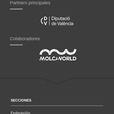
Partners principales
Colaboradores
SECCIONES
Federación