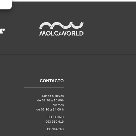
CONTACTO
Lunes a jueves
de 09:30 a 15.00h
Viernes
de 09:30 a 14.00 h
TELÉFONO
963 510 619
CONTACTO