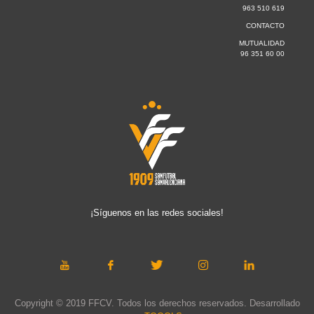
963 510 619
CONTACTO
MUTUALIDAD
96 351 60 00
¡Síguenos en las redes sociales!
Copyright © 2019 FFCV. Todos los derechos reservados. Desarrollado