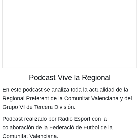
Podcast Vive la Regional
En este podcast se analiza toda la actualidad de la
Regional Preferent de la Comunitat Valenciana y del
Grupo VI de Tercera División.
Podcast realizado por Radio Esport con la
colaboración de la Federació de Futbol de la
Comunitat Valenciana.