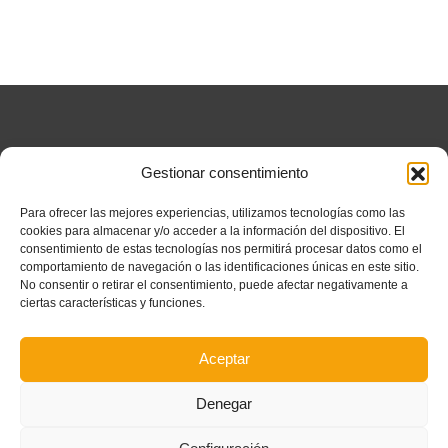
Partners principales
Gestionar consentimiento
Para ofrecer las mejores experiencias, utilizamos tecnologías como las
cookies para almacenar y/o acceder a la información del dispositivo. El
consentimiento de estas tecnologías nos permitirá procesar datos como el
comportamiento de navegación o las identificaciones únicas en este sitio.
No consentir o retirar el consentimiento, puede afectar negativamente a
Colaboradores
ciertas características y funciones.
Aceptar
Denegar