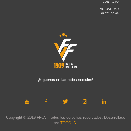
CONTACTO
MUTUALIDAD
96 351 60 00
¡Síguenos en las redes sociales!
Copyright © 2019 FFCV. Todos los derechos reservados. Desarrollado
por
TOOOLS
.