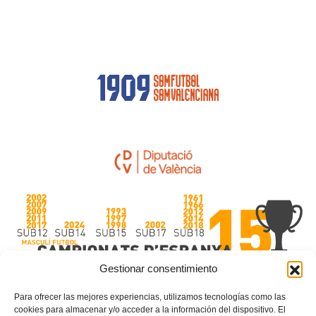
Gestionar consentimiento
Para ofrecer las mejores experiencias, utilizamos tecnologías como las
cookies para almacenar y/o acceder a la información del dispositivo. El