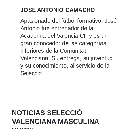
JOSÉ ANTONIO CAMACHO
Apasionado del fútbol formativo, José
Antonio fue entrenador de la
Academia del Valencia CF y es un
gran conocedor de las categorías
inferiores de la Comunitat
Valenciana. Su entrega, su juventud
y su conocimiento, al servicio de la
Selecció.
NOTICIAS SELECCIÓ
VALENCIANA MASCULINA