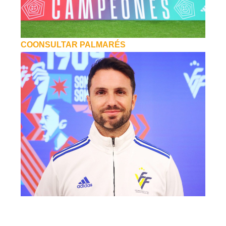
COONSULTAR PALMARÉS