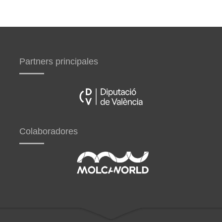
Partners principales
Colaboradores