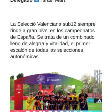
Delegado
Israel Martí
La Selecció Valenciana sub12 siempre
rinde a gran nivel en los campeonatos
de España. Se trata de un combinado
lleno de alegría y vitalidad, el primer
escalón de todas las selecciones
autonómicas.