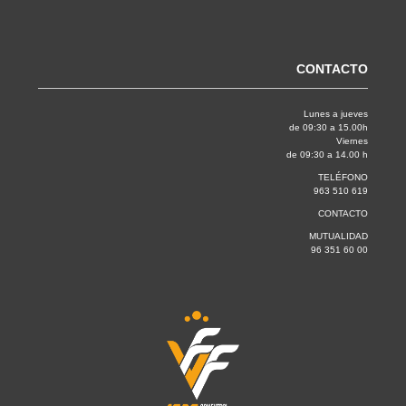
CONTACTO
Lunes a jueves
de 09:30 a 15.00h
Viernes
de 09:30 a 14.00 h
TELÉFONO
963 510 619
CONTACTO
MUTUALIDAD
96 351 60 00