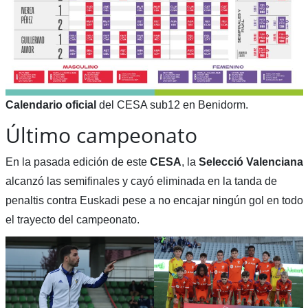
Calendario oficial
del CESA sub12 en Benidorm.
Último campeonato
En la pasada edición de este
CESA
, la
Selecció Valenciana
alcanzó las semifinales y cayó eliminada en la tanda de
penaltis contra Euskadi pese a no encajar ningún gol en todo
el trayecto del campeonato.