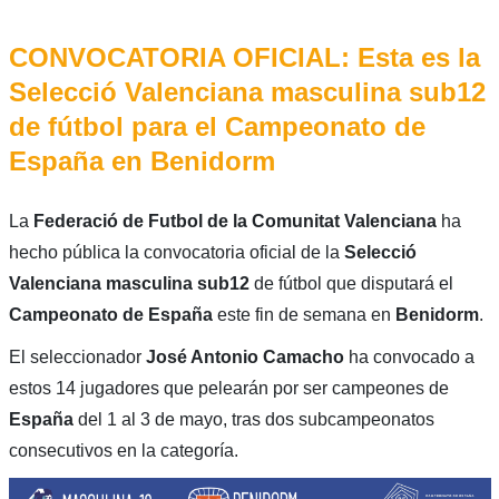
CONVOCATORIA OFICIAL: Esta es la
Selecció Valenciana masculina sub12
de fútbol para el Campeonato de
España en Benidorm
La
Federació de Futbol de la Comunitat Valenciana
ha
hecho pública la convocatoria oficial de la
Selecció
Valenciana masculina sub12
de fútbol que disputará el
Campeonato de España
este fin de semana en
Benidorm
.
El seleccionador
José Antonio Camacho
ha convocado a
estos 14 jugadores que pelearán por ser campeones de
España
del 1 al 3 de mayo, tras dos subcampeonatos
consecutivos en la categoría.