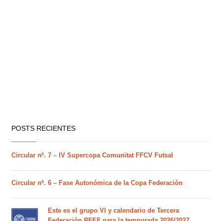
POSTS RECIENTES
Circular nº. 7 – IV Supercopa Comunitat FFCV Futsal
Circular nº. 6 – Fase Autonómica de la Copa Federación
Este es el grupo VI y calendario de Tercera
Federación RFEF para la temporada 2026/2027