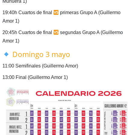
Munuera 1)
19:40h Cuartos de final
primeras Grupo A (Guillermo
Amor 1)
20:45h Cuartos de final
segundas Grupo A (Guillermo
Amor 1)
Domingo 3 mayo
11:00 Semifinales (Guillermo Amor)
13:00 Final (Guillermo Amor 1)