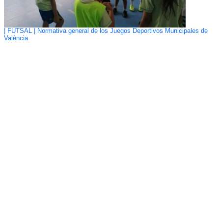
| FUTSAL | Normativa general de los Juegos Deportivos Municipales de
València