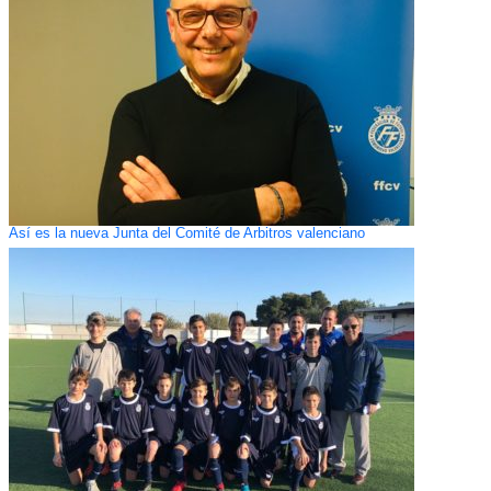
Así es la nueva Junta del Comité de Arbitros valenciano