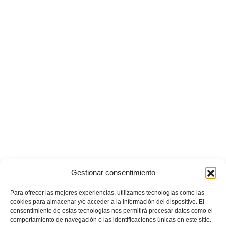
Gestionar consentimiento
Para ofrecer las mejores experiencias, utilizamos tecnologías como las
cookies para almacenar y/o acceder a la información del dispositivo. El
consentimiento de estas tecnologías nos permitirá procesar datos como el
comportamiento de navegación o las identificaciones únicas en este sitio.