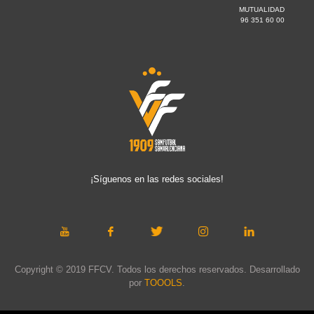
MUTUALIDAD
96 351 60 00
¡Síguenos en las redes sociales!
Copyright © 2019 FFCV. Todos los derechos reservados. Desarrollado
por
TOOOLS
.