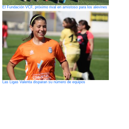
El Fundación VCF, próximo rival en amistoso para los alevines
Las Ligas Valenta disparan su número de equipos