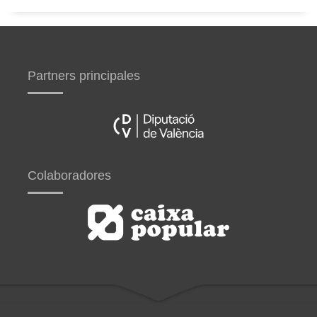
Partners principales
Colaboradores