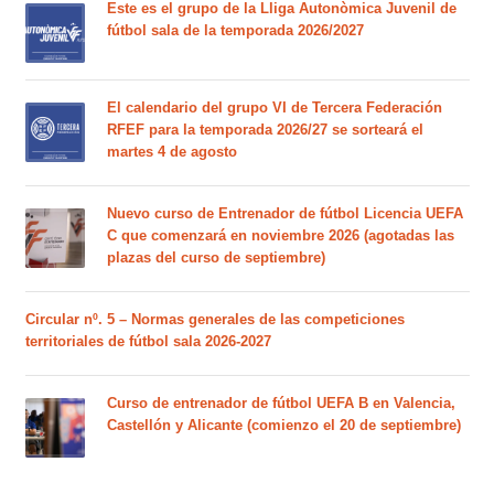
Este es el grupo de la Lliga Autonòmica Juvenil de
fútbol sala de la temporada 2026/2027
El calendario del grupo VI de Tercera Federación
RFEF para la temporada 2026/27 se sorteará el
martes 4 de agosto
Nuevo curso de Entrenador de fútbol Licencia UEFA
C que comenzará en noviembre 2026 (agotadas las
plazas del curso de septiembre)
Circular nº. 5 – Normas generales de las competiciones
territoriales de fútbol sala 2026-2027
Curso de entrenador de fútbol UEFA B en Valencia,
Castellón y Alicante (comienzo el 20 de septiembre)