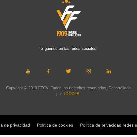
¡Síguenos en las redes sociales!
Copyright © 2019 FFCV. Todos los derechos reservados. Desarrollado
por
TOOOLS
.
ca de privacidad
Política de cookies
Política de privacidad redes 