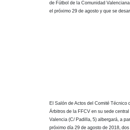
de Fútbol de la Comunidad Valenciana
el próximo 29 de agosto y que se desarr
El Salón de Actos del Comité Técnico 
Árbitros de la FFCV en su sede central
Valencia (C/ Padilla, 5) albergará, a part
próximo día 29 de agosto de 2018, dos