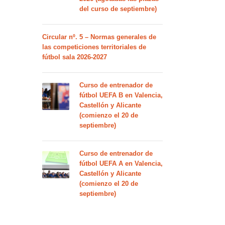
del curso de septiembre)
Circular nº. 5 – Normas generales de
las competiciones territoriales de
fútbol sala 2026-2027
Curso de entrenador de
fútbol UEFA B en Valencia,
Castellón y Alicante
(comienzo el 20 de
septiembre)
Curso de entrenador de
fútbol UEFA A en Valencia,
Castellón y Alicante
(comienzo el 20 de
septiembre)