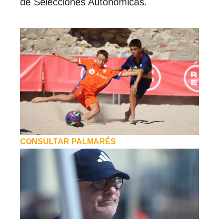
de Selecciones Autonómicas.
CONSULTAR PALMARÉS