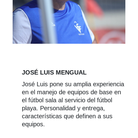
JOSÉ LUIS MENGUAL
José Luis pone su amplia experiencia
en el manejo de equipos de base en
el fútbol sala al servicio del fútbol
playa. Personalidad y entrega,
características que definen a sus
equipos.