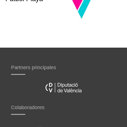
Partners principales
Colaboradores