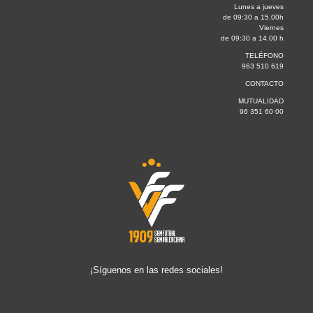
Lunes a jueves
de 09:30 a 15.00h
Viernes
de 09:30 a 14.00 h
TELÉFONO
963 510 619
CONTACTO
MUTUALIDAD
96 351 60 00
¡Síguenos en las redes sociales!