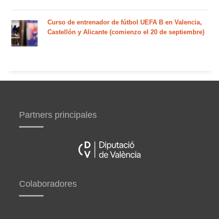
Curso de entrenador de fútbol UEFA B en Valencia,
Castellón y Alicante (comienzo el 20 de septiembre)
Partners principales
Colaboradores