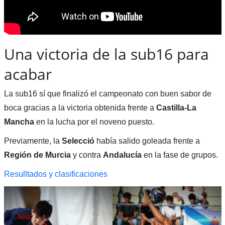
Una victoria de la sub16 para
acabar
La sub16 sí que finalizó el campeonato con buen sabor de
boca gracias a la victoria obtenida frente a
Castilla-La
Mancha
en la lucha por el noveno puesto.
Previamente, la
Selecció
había salido goleada frente a
Región de Murcia
y contra
Andalucía
en la fase de grupos.
Resulltados y clasificaciones