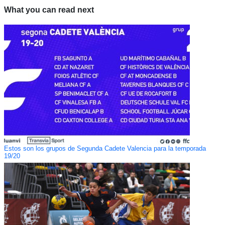
What you can read next
Estos son los grupos de Segunda Cadete Valencia para la temporada
19/20