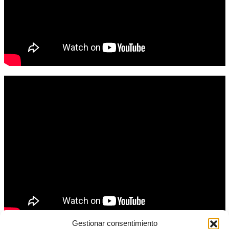
Gestionar consentimiento