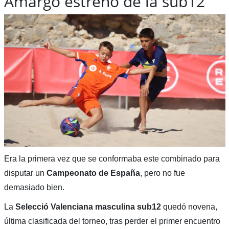
Amargo estreno de la sub12
Era la primera vez que se conformaba este combinado para
disputar un
Campeonato de España
, pero no fue
demasiado bien.
La
Selecció Valenciana masculina sub12
quedó novena,
última clasificada del torneo, tras perder el primer encuentro