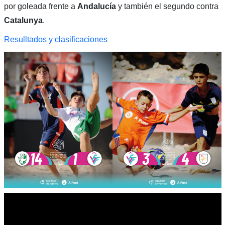
por goleada frente a
Andalucía
y también el segundo contra
Catalunya
.
Resulltados y clasificaciones