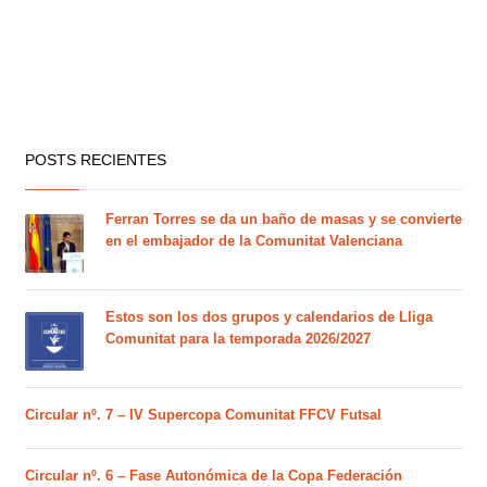
POSTS RECIENTES
Ferran Torres se da un baño de masas y se convierte
en el embajador de la Comunitat Valenciana
Estos son los dos grupos y calendarios de Lliga
Comunitat para la temporada 2026/2027
Circular nº. 7 – IV Supercopa Comunitat FFCV Futsal
Circular nº. 6 – Fase Autonómica de la Copa Federación