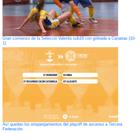
Gran comienzo de la Selecció Valenta sub19 con goleada a Canarias (10-
1)
Así quedan los emparejamientos del playoff de ascenso a Tercera
Federación