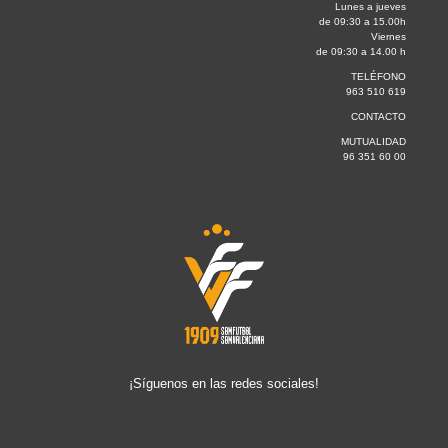
Lunes a jueves
de 09:30 a 15.00h
Viernes
de 09:30 a 14.00 h
TELÉFONO
963 510 619
CONTACTO
MUTUALIDAD
96 351 60 00
¡Síguenos en las redes sociales!