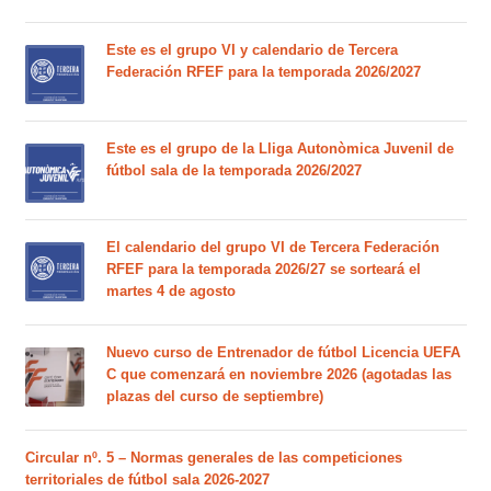
Este es el grupo VI y calendario de Tercera
Federación RFEF para la temporada 2026/2027
Este es el grupo de la Lliga Autonòmica Juvenil de
fútbol sala de la temporada 2026/2027
El calendario del grupo VI de Tercera Federación
RFEF para la temporada 2026/27 se sorteará el
martes 4 de agosto
Nuevo curso de Entrenador de fútbol Licencia UEFA
C que comenzará en noviembre 2026 (agotadas las
plazas del curso de septiembre)
Circular nº. 5 – Normas generales de las competiciones
territoriales de fútbol sala 2026-2027