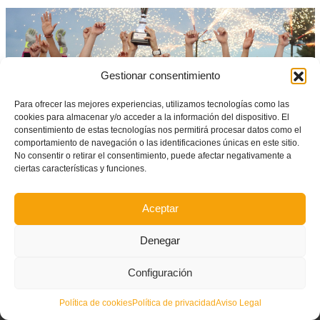
Gestionar consentimiento
Para ofrecer las mejores experiencias, utilizamos tecnologías como las
cookies para almacenar y/o acceder a la información del dispositivo. El
consentimiento de estas tecnologías nos permitirá procesar datos como el
comportamiento de navegación o las identificaciones únicas en este sitio.
No consentir o retirar el consentimiento, puede afectar negativamente a
ciertas características y funciones.
Aceptar
Denegar
Configuración
Política de cookies
Política de privacidad
Aviso Legal