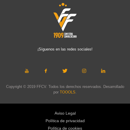
¡Síguenos en las redes sociales!
Copyright © 2019 FFCV. Todos los derechos reservados. Desarrollado
por
TOOOLS
.
Aviso Legal
Política de privacidad
Política de cookies