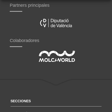
Partners principales
Colaboradores
SECCIONES