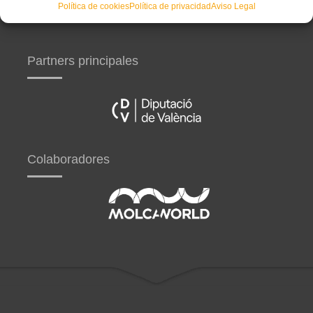
Política de cookies
Política de privacidad
Aviso Legal
Partners principales
Colaboradores