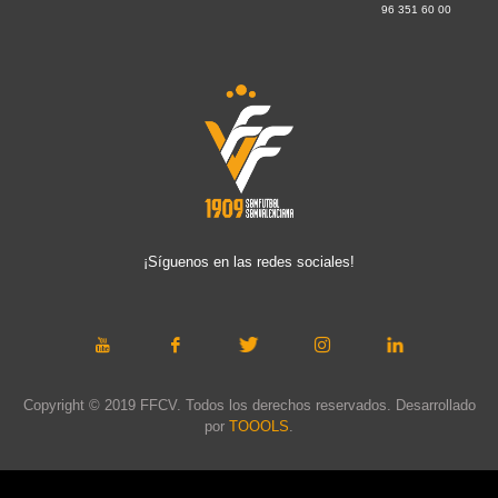
96 351 60 00
¡Síguenos en las redes sociales!
Copyright © 2019 FFCV. Todos los derechos reservados. Desarrollado
por
TOOOLS
.