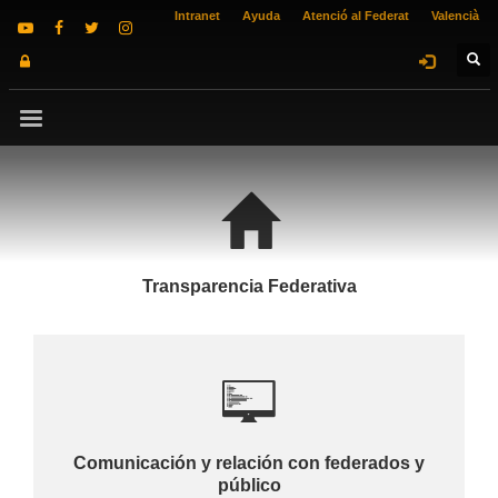
Intranet
Ayuda
Atenció al Federat
Valencià
Transparencia Federativa
Comunicación y relación con federados y
público