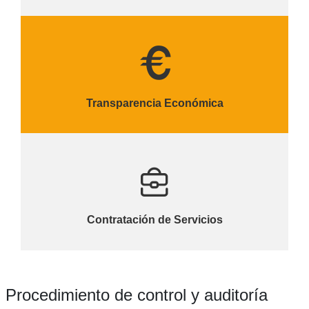
Transparencia Económica
Contratación de Servicios
Procedimiento de control y auditoría