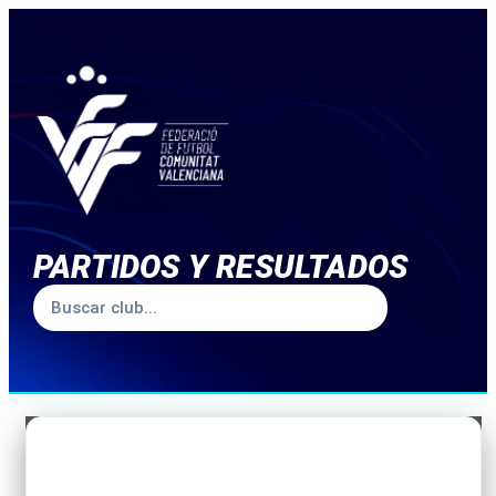
PARTIDOS Y RESULTADOS
TEMPORADA