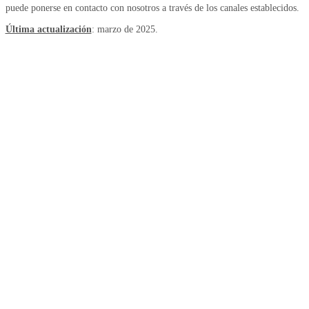
puede ponerse en contacto con nosotros a través de los canales establecidos.
Última actualización
: marzo de 2025.