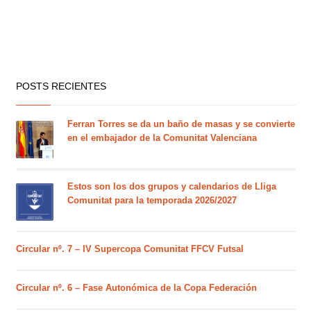
POSTS RECIENTES
Ferran Torres se da un baño de masas y se convierte
en el embajador de la Comunitat Valenciana
Estos son los dos grupos y calendarios de Lliga
Comunitat para la temporada 2026/2027
Circular nº. 7 – IV Supercopa Comunitat FFCV Futsal
Circular nº. 6 – Fase Autonómica de la Copa Federación