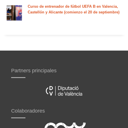
Curso de entrenador de fútbol UEFA B en Valencia,
Castellón y Alicante (comienzo el 20 de septiembre)
Partners principales
Colaboradores