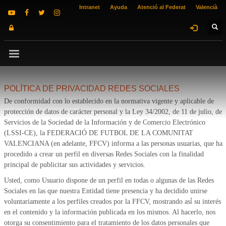
Intranet
Ayuda
Atenció al Federat
Valencià
POLÍTICA DE PRIVACIDAD REDES SOCIALES
De conformidad con lo establecido en la normativa vigente y aplicable de
protección de datos de carácter personal y la Ley 34/2002, de 11 de julio, de
Servicios de la Sociedad de la Información y de Comercio Electrónico
(LSSI-CE), la FEDERACIÓ DE FUTBOL DE LA COMUNITAT
VALENCIANA (en adelante, FFCV) informa a las personas usuarias, que ha
procedido a crear un perfil en diversas Redes Sociales con la finalidad
principal de publicitar sus actividades y servicios.
Usted, como Usuario dispone de un perfil en todas o algunas de las Redes
Sociales en las que nuestra Entidad tiene presencia y ha decidido unirse
voluntariamente a los perfiles creados por la FFCV, mostrando así́ su interés
en el contenido y la información publicada en los mismos. Al hacerlo, nos
otorga su consentimiento para el tratamiento de los datos personales que