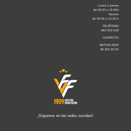
Lunes a jueves
de 09:30 a 15.00h
Viernes
de 09:30 a 14.00 h
TELÉFONO
963 510 619
CONTACTO
MUTUALIDAD
96 351 60 00
¡Síguenos en las redes sociales!