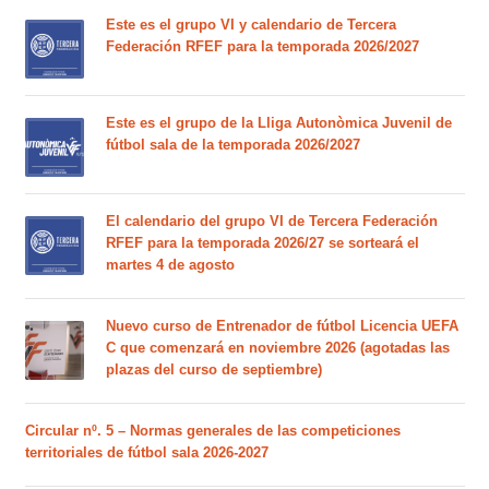
Este es el grupo VI y calendario de Tercera
Federación RFEF para la temporada 2026/2027
Este es el grupo de la Lliga Autonòmica Juvenil de
fútbol sala de la temporada 2026/2027
El calendario del grupo VI de Tercera Federación
RFEF para la temporada 2026/27 se sorteará el
martes 4 de agosto
Nuevo curso de Entrenador de fútbol Licencia UEFA
C que comenzará en noviembre 2026 (agotadas las
plazas del curso de septiembre)
Circular nº. 5 – Normas generales de las competiciones
territoriales de fútbol sala 2026-2027