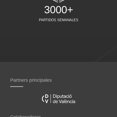
3000+
PARTIDOS SEMANALES
Partners principales
Colaboradores