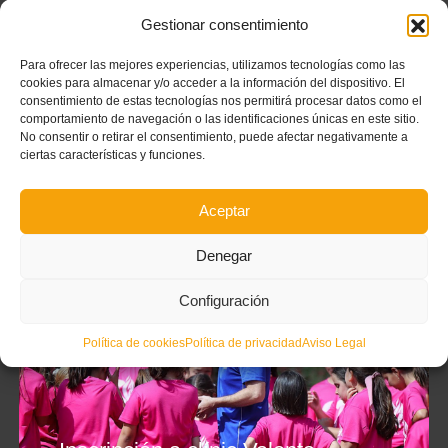
Gestionar consentimiento
Para ofrecer las mejores experiencias, utilizamos tecnologías como las
cookies para almacenar y/o acceder a la información del dispositivo. El
consentimiento de estas tecnologías nos permitirá procesar datos como el
comportamiento de navegación o las identificaciones únicas en este sitio.
No consentir o retirar el consentimiento, puede afectar negativamente a
ciertas características y funciones.
Aceptar
Denegar
Configuración
Política de cookies
Política de privacidad
Aviso Legal