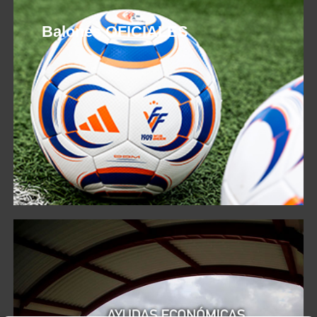
Balones OFICIALES