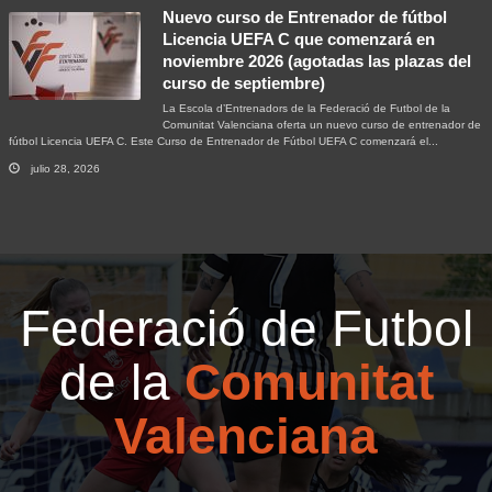
Nuevo curso de Entrenador de fútbol
Licencia UEFA C que comenzará en
noviembre 2026 (agotadas las plazas del
curso de septiembre)
La Escola d’Entrenadors de la Federació de Futbol de la
Comunitat Valenciana oferta un nuevo curso de entrenador de
fútbol Licencia UEFA C. Este Curso de Entrenador de Fútbol UEFA C comenzará el...
julio 28, 2026
Federació de Futbol
de la
Comunitat
Valenciana