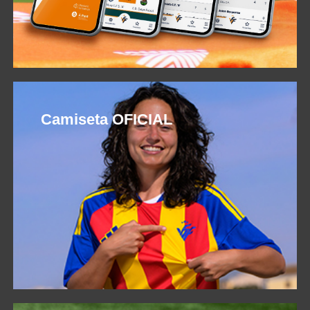
Camiseta OFICIAL