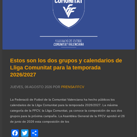
Estos son los dos grupos y calendarios de
Lliga Comunitat para la temporada
2026/2027
JUEVES, 06 AGOSTO 2026
POR
PRENSA FFCV
La Federació de Futbol de la Comunitat Valenciana ha hecho públicos los
calendarios de la Lliga Comunitat para la temporada 2026/2027. La máxima
categoría de la FFCV, la Lliga Comunitat, ya conoce la composición de sus dos
grupos para la próxima campaña. La Asamblea General de la FFCV aprobó el 26
de junio de 2026 esta composición de los
Facebook
Twitter
Compartir