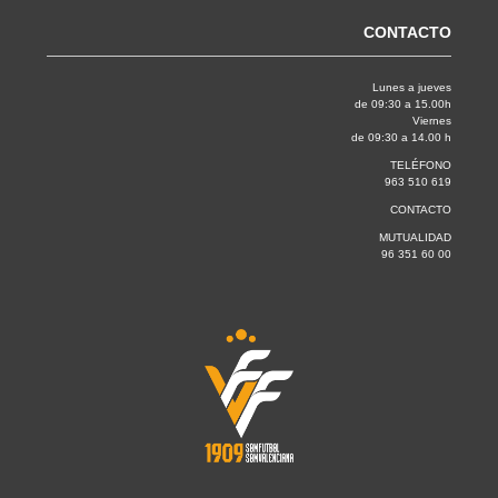
CONTACTO
Lunes a jueves
de 09:30 a 15.00h
Viernes
de 09:30 a 14.00 h
TELÉFONO
963 510 619
CONTACTO
MUTUALIDAD
96 351 60 00