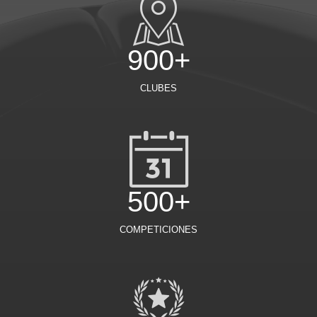
900+
CLUBES
500+
COMPETICIONES