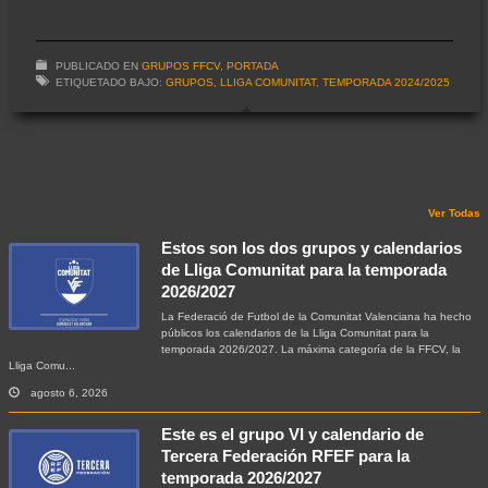
PUBLICADO EN
GRUPOS FFCV
,
PORTADA
ETIQUETADO BAJO:
GRUPOS
,
LLIGA COMUNITAT
,
TEMPORADA 2024/2025
Ver Todas
Estos son los dos grupos y calendarios
de Lliga Comunitat para la temporada
2026/2027
La Federació de Futbol de la Comunitat Valenciana ha hecho
públicos los calendarios de la Lliga Comunitat para la
temporada 2026/2027. La máxima categoría de la FFCV, la
Lliga Comu...
agosto 6, 2026
Este es el grupo VI y calendario de
Tercera Federación RFEF para la
temporada 2026/2027