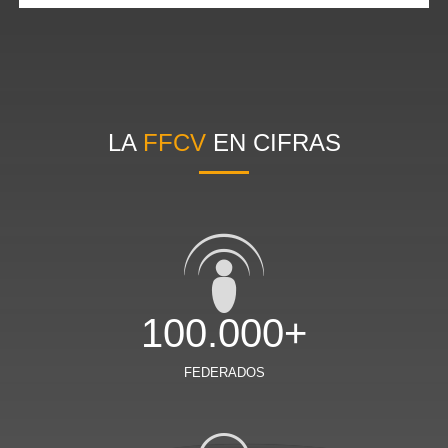
LA
FFCV
EN CIFRAS
100.000+
FEDERADOS