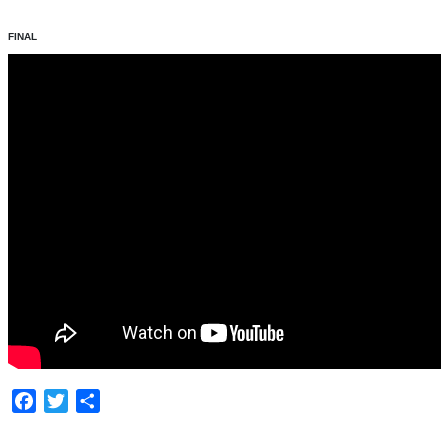
FINAL
Facebook
Twitter
Compartir