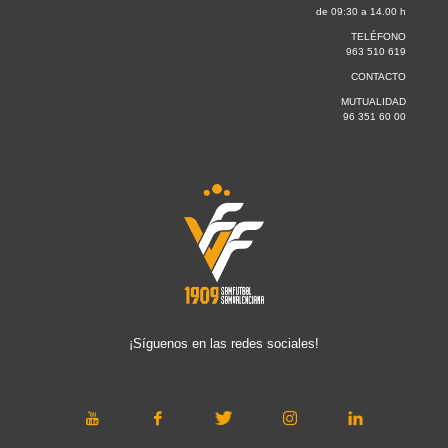
de 09:30 a 14.00 h
TELÉFONO
963 510 619
CONTACTO
MUTUALIDAD
96 351 60 00
¡Síguenos en las redes sociales!