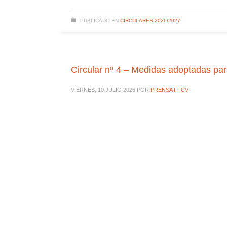
PUBLICADO EN
CIRCULARES 2026/2027
Circular nº 4 – Medidas adoptadas pa
VIERNES, 10 JULIO 2026
POR
PRENSA FFCV