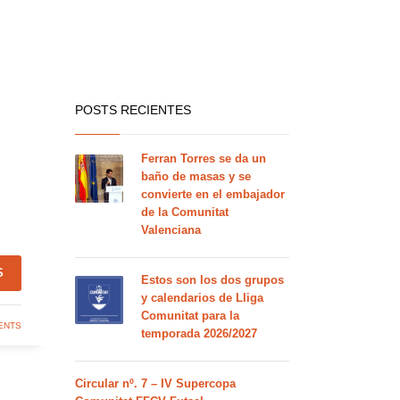
POSTS RECIENTES
Ferran Torres se da un
baño de masas y se
convierte en el embajador
de la Comunitat
Valenciana
S
Estos son los dos grupos
y calendarios de Lliga
Comunitat para la
ENTS
temporada 2026/2027
Circular nº. 7 – IV Supercopa