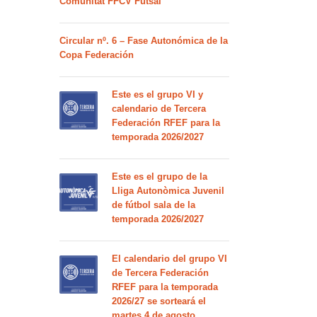
Comunitat FFCV Futsal
Circular nº. 6 – Fase Autonómica de la
Copa Federación
Este es el grupo VI y
calendario de Tercera
Federación RFEF para la
temporada 2026/2027
Este es el grupo de la
Lliga Autonòmica Juvenil
de fútbol sala de la
temporada 2026/2027
El calendario del grupo VI
de Tercera Federación
RFEF para la temporada
2026/27 se sorteará el
martes 4 de agosto