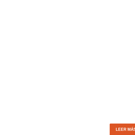
LEER MÁ