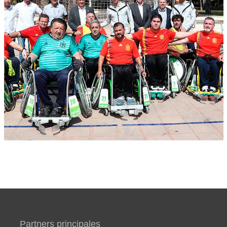
Partners principales