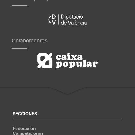
Colaboradores
SECCIONES
Federación
Competiciones