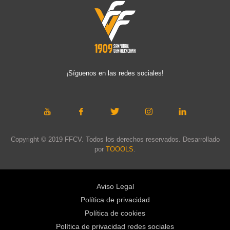
¡Síguenos en las redes sociales!
Copyright © 2019 FFCV. Todos los derechos reservados. Desarrollado
por
TOOOLS
.
Aviso Legal
Política de privacidad
Política de cookies
Política de privacidad redes sociales