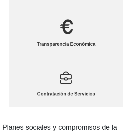
Transparencia Económica
Contratación de Servicios
Planes sociales y compromisos de la