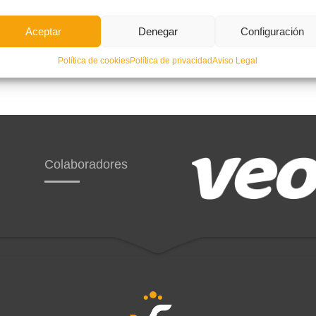
Aceptar
Denegar
Configuración
Política de cookies
Política de privacidad
Aviso Legal
Colaboradores