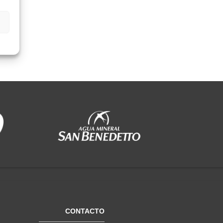
CONTACTO