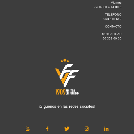
Viernes
de 09:30 a 14.00 h
TELÉFONO
963 510 619
CONTACTO
MUTUALIDAD
96 351 60 00
¡Síguenos en las redes sociales!