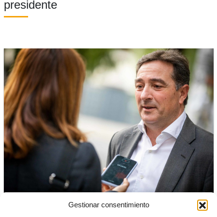
presidente
Gestionar consentimiento