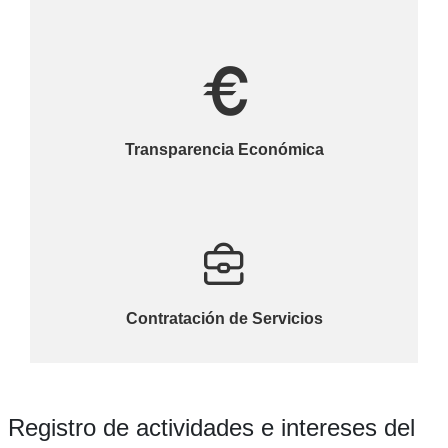
Transparencia Económica
Contratación de Servicios
Registro de actividades e intereses del