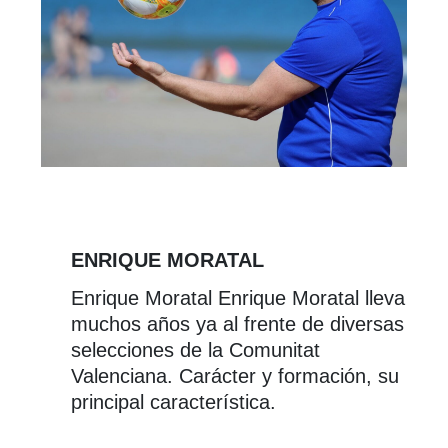
ENRIQUE MORATAL
Enrique Moratal Enrique Moratal lleva
muchos años ya al frente de diversas
selecciones de la Comunitat
Valenciana. Carácter y formación, su
principal característica.