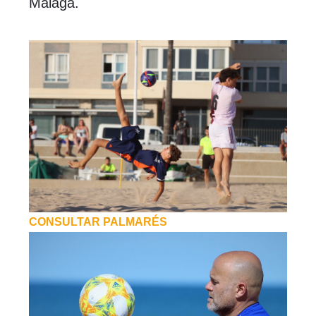
Málaga.
CONSULTAR PALMARÉS