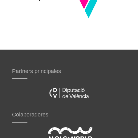
Partners principales
Colaboradores