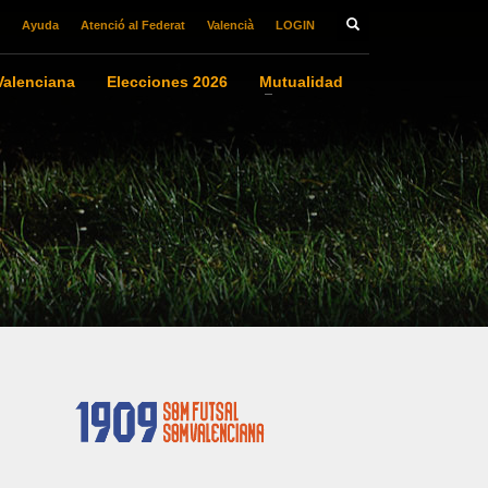
Ayuda
Atenció al Federat
Valencià
LOGIN
alenciana
Elecciones 2026
Mutualidad