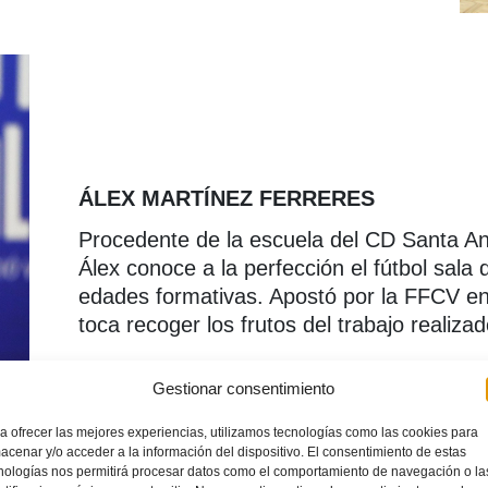
ÁLEX MARTÍNEZ FERRERES
Procedente de la escuela del CD Santa An
Álex conoce a la perfección el fútbol sala
edades formativas. Apostó por la FFCV en
toca recoger los frutos del trabajo realizad
Gestionar consentimiento
a ofrecer las mejores experiencias, utilizamos tecnologías como las cookies para
acenar y/o acceder a la información del dispositivo. El consentimiento de estas
nologías nos permitirá procesar datos como el comportamiento de navegación o la