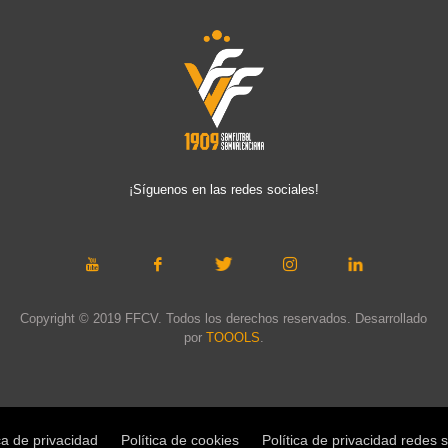
¡Síguenos en las redes sociales!
Copyright © 2019 FFCV. Todos los derechos reservados. Desarrollado
por
TOOOLS
.
ca de privacidad
Política de cookies
Política de privacidad redes 