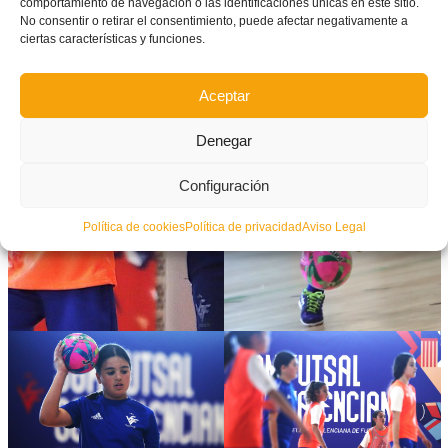
comportamiento de navegación o las identificaciones únicas en este sitio.
No consentir o retirar el consentimiento, puede afectar negativamente a
ciertas características y funciones.
Aceptar
Denegar
Configuración
Política de cookies
Política de privacidad
Aviso Legal