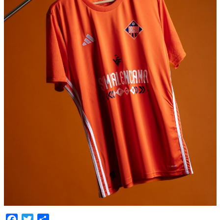
Facebook
Twitter
Compartir