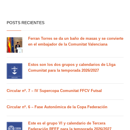
POSTS RECIENTES
Ferran Torres se da un baño de masas y se convierte
en el embajador de la Comunitat Valenciana
Estos son los dos grupos y calendarios de Lliga
Comunitat para la temporada 2026/2027
Circular nº. 7 – IV Supercopa Comunitat FFCV Futsal
Circular nº. 6 – Fase Autonómica de la Copa Federación
Este es el grupo VI y calendario de Tercera
Federación RFEF para la temporada 2026/2027