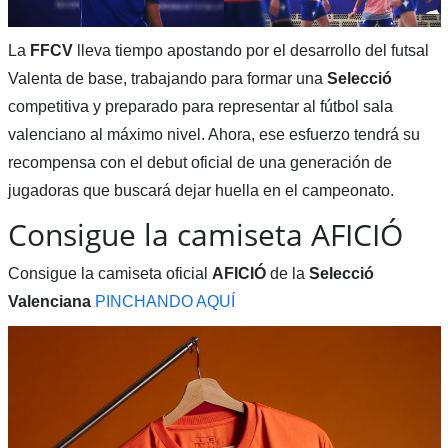
La
FFCV
lleva tiempo apostando por el desarrollo del futsal
Valenta de base, trabajando para formar una
Selecció
competitiva y preparado para representar al fútbol sala
valenciano al máximo nivel. Ahora, ese esfuerzo tendrá su
recompensa con el debut oficial de una generación de
jugadoras que buscará dejar huella en el campeonato.
Consigue la camiseta AFICIÓ
Consigue la camiseta oficial
AFICIÓ
de la
Selecció
Valenciana
PINCHANDO AQUÍ