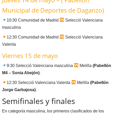
Municipal de Deportes de Daganzo)
10:30 Comunidad de Madrid
Selecció Valenciana
masculina
12:30 Comunidad de Madrid
Selecció Valenciana
Valenta
Viernes 15 de mayo
9:30 Selecció Valenciana masculina
Melilla
(Pabellón
M4 – Sonia Abejón)
.
12:30 Selecció Valenciana Valenta
Melilla
(Pabellón
Jorge Garbajosa)
.
Semifinales y finales
En categoría masculina, los primeros clasificados de los