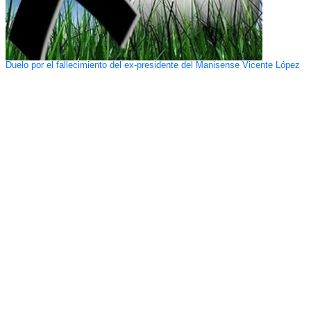
Duelo por el fallecimiento del ex-presidente del Manisense Vicente López