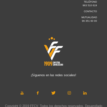
TELÉFONO
963 510 619
CONTACTO
MUTUALIDAD
96 351 60 00
¡Síguenos en las redes sociales!
Copyright © 2019 FFCV. Todos los derechos reservados. Desarrollado