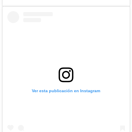
Ver esta publicación en Instagram