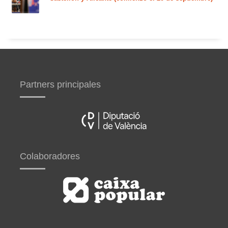
Partners principales
Colaboradores