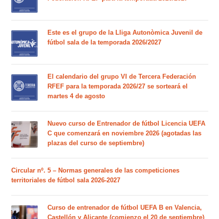
Este es el grupo de la Lliga Autonòmica Juvenil de
fútbol sala de la temporada 2026/2027
El calendario del grupo VI de Tercera Federación
RFEF para la temporada 2026/27 se sorteará el
martes 4 de agosto
Nuevo curso de Entrenador de fútbol Licencia UEFA
C que comenzará en noviembre 2026 (agotadas las
plazas del curso de septiembre)
Circular nº. 5 – Normas generales de las competiciones
territoriales de fútbol sala 2026-2027
Curso de entrenador de fútbol UEFA B en Valencia,
Castellón y Alicante (comienzo el 20 de septiembre)