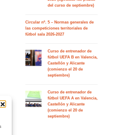
del curso de septiembre)
Circular nº. 5 – Normas generales de
las competiciones territoriales de
fútbol sala 2026-2027
Curso de entrenador de
fútbol UEFA B en Valencia,
Castellón y Alicante
(comienzo el 20 de
septiembre)
Curso de entrenador de
fútbol UEFA A en Valencia,
Castellón y Alicante
(comienzo el 20 de
septiembre)
s