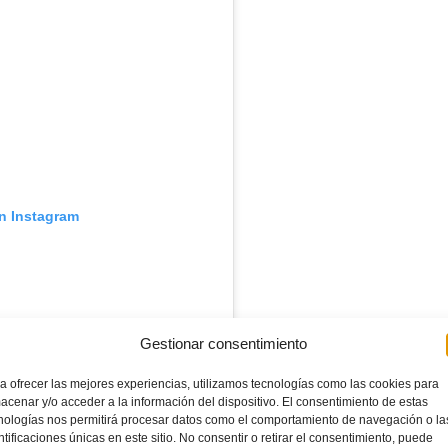
en Instagram
Gestionar consentimiento
a ofrecer las mejores experiencias, utilizamos tecnologías como las cookies para
acenar y/o acceder a la información del dispositivo. El consentimiento de estas
nologías nos permitirá procesar datos como el comportamiento de navegación o la
ntificaciones únicas en este sitio. No consentir o retirar el consentimiento, puede