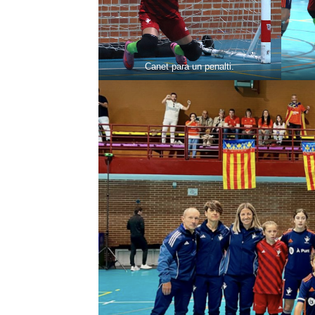
Canet para un penalti.