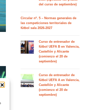
del curso de septiembre)
Circular nº. 5 – Normas generales de
las competiciones territoriales de
fútbol sala 2026-2027
Curso de entrenador de
fútbol UEFA B en Valencia,
Castellón y Alicante
(comienzo el 20 de
septiembre)
Curso de entrenador de
fútbol UEFA A en Valencia,
Castellón y Alicante
(comienzo el 20 de
septiembre)
s