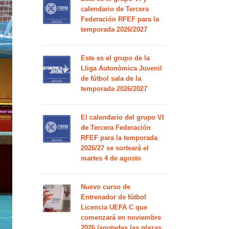
calendario de Tercera
Federación RFEF para la
temporada 2026/2027
Este es el grupo de la
Lliga Autonòmica Juvenil
de fútbol sala de la
temporada 2026/2027
El calendario del grupo VI
de Tercera Federación
RFEF para la temporada
2026/27 se sorteará el
martes 4 de agosto
Nuevo curso de
Entrenador de fútbol
Licencia UEFA C que
comenzará en noviembre
2026 (agotadas las plazas