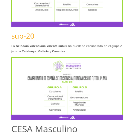
sub-20
La
Selecció Valenciana Valenta sub20
ha quedado encuadrada en el grupo A
junto a
Catalunya, Galicia
y
Canarias
.
CESA Masculino