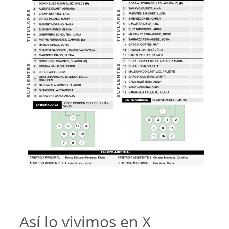
Así lo vivimos en X