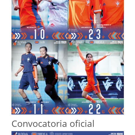
Convocatoria oficial