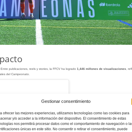
mpacto
Entre publicaciones, reels y stories, la FFCV ha logrado
1,446 millones de visualizaciones
, ref
uales del Campeonato.
Gestionar consentimiento
a ofrecer las mejores experiencias, utilizamos tecnologías como las cookies para
acenar y/o acceder a la información del dispositivo. El consentimiento de estas
nologías nos permitirá procesar datos como el comportamiento de navegación o la
ntificaciones únicas en este sitio. No consentir o retirar el consentimiento, puede