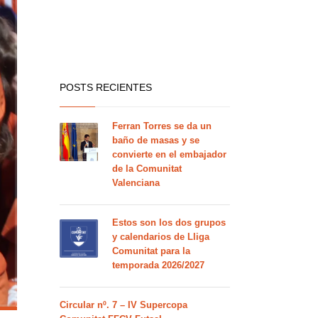
POSTS RECIENTES
Ferran Torres se da un
baño de masas y se
convierte en el embajador
de la Comunitat
Valenciana
Estos son los dos grupos
y calendarios de Lliga
Comunitat para la
temporada 2026/2027
Circular nº. 7 – IV Supercopa