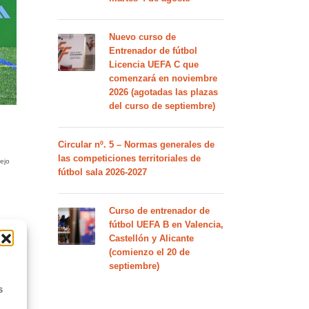
Nuevo curso de
Entrenador de fútbol
Licencia UEFA C que
comenzará en noviembre
2026 (agotadas las plazas
del curso de septiembre)
Circular nº. 5 – Normas generales de
las competiciones territoriales de
lejo
fútbol sala 2026-2027
Curso de entrenador de
fútbol UEFA B en Valencia,
Castellón y Alicante
(comienzo el 20 de
septiembre)
s