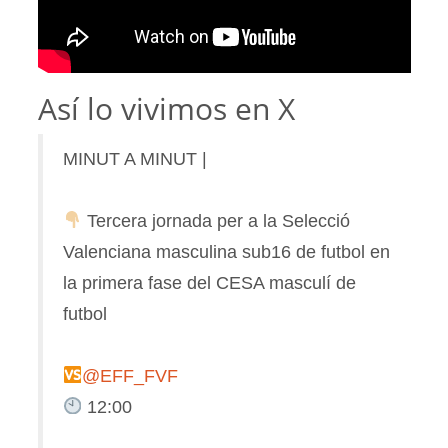
Así lo vivimos en X
MINUT A MINUT |
Tercera jornada per a la Selecció
Valenciana masculina sub16 de futbol en
la primera fase del CESA masculí de
futbol
@EFF_FVF
12:00