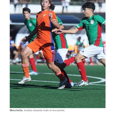
Moschella
, incisivo durante todo el encuentro.