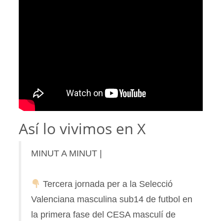
Así lo vivimos en X
MINUT A MINUT |
Tercera jornada per a la Selecció
Valenciana masculina sub14 de futbol en
la primera fase del CESA masculí de