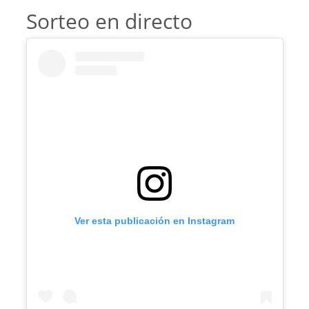
Sorteo en directo
Ver esta publicación en Instagram