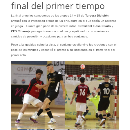
final del primer tiempo
La final entre los campeones de los grupos 14 y 15 de
Tercera División
arrancó con la intensidad propia de un encuentro en el que había un ascenso
en juego. Durante gran parte de la primera mitad,
Crevillent Futsal Starts
y
CFS Riba-roja
protagonizaron un duelo muy equilibrado, con constantes
cambios de posesión y ocasiones para ambos conjuntos.
Pese a la igualdad sobre la pista, el conjunto crevillentino fue creciendo con el
paso de los minutos y encontró el premio a su insistencia en el tramo final del
primer acto.