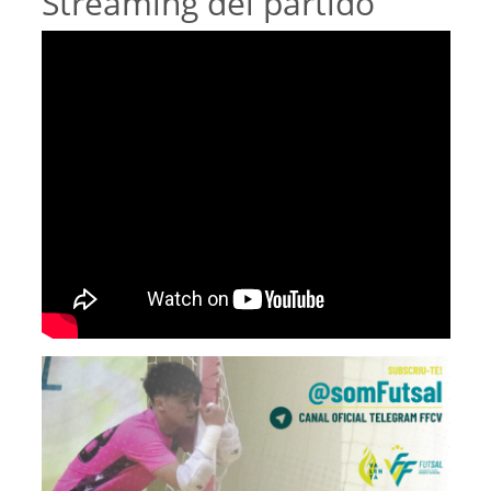
Streaming del partido